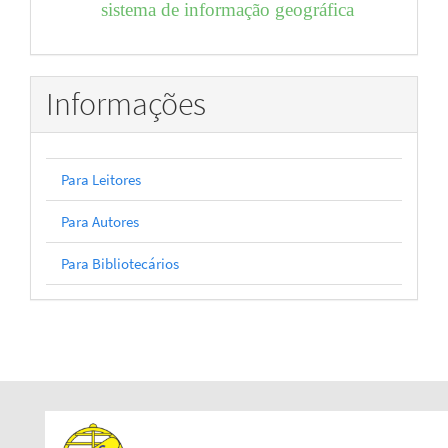
sistema de informação geográfica
Informações
Para Leitores
Para Autores
Para Bibliotecários