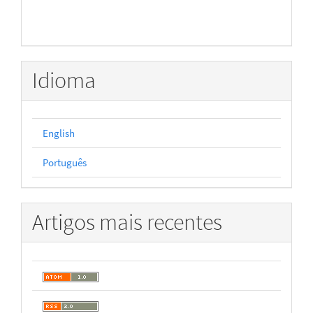
Idioma
English
Português
Artigos mais recentes