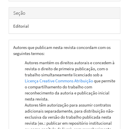
Seção
Editorial
Autores que publicam nesta revista concordam com os
seguintes termos:
Autores mantém os direitos autorais e concedem à
revista o direito de primeira publicação, com o
trabalho simultaneamente licenciado sob a
Licença Creative Commons Atribuição
que permite
o compartilhamento do trabalho com
reconhecimento da autoria e publicação inicial
nesta revista.
Autores têm autorização para assumir contratos
adicionais separadamente, para distribuição não-
exclusiva da versão do trabalho publicada nesta
revista (ex.: publicar em repositório institucional