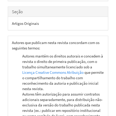
Seção
Artigos Originais
Autores que publicam nesta revista concordam com os
seguintes termos:
Autores mantém os direitos autorais e concedem à
revista o direito de primeira publicação, com o
trabalho simultaneamente licenciado sob a
Licença Creative Commons Atribuição
que permite
o compartilhamento do trabalho com
reconhecimento da autoria e publicação inicial
nesta revista.
Autores têm autorização para assumir contratos
adicionais separadamente, para distribuição não-
exclusiva da versão do trabalho publicada nesta
revista (ex.: publicar em repositório institucional
ou como capítulo de livro), com reconhecimento