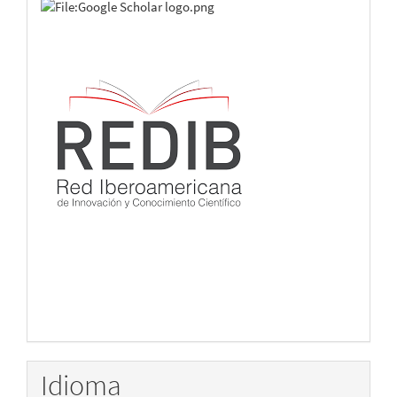
Idioma