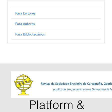
Para Leitores
Para Autores
Para Bibliotecários