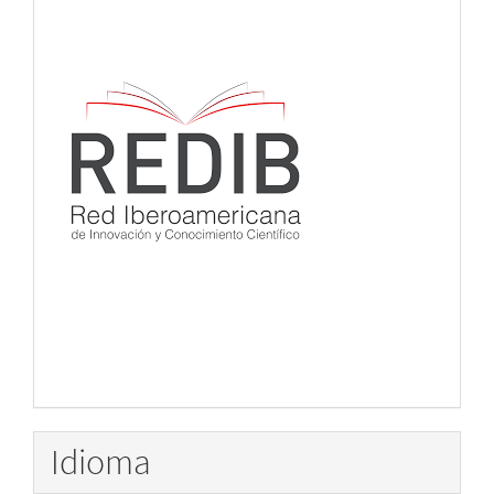
Idioma