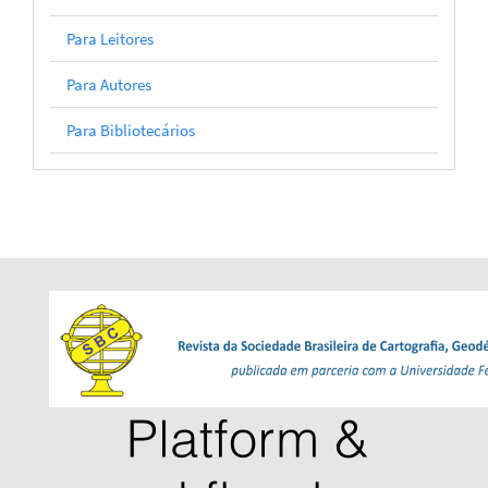
Para Leitores
Para Autores
Para Bibliotecários