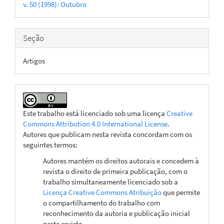
v. 50 (1998): Outubro
artigo
Seção
Artigos
Este trabalho está licenciado sob uma licença
Creative
Commons Attribution 4.0 International License
.
Autores que publicam nesta revista concordam com os
seguintes termos:
Autores mantém os direitos autorais e concedem à
revista o direito de primeira publicação, com o
trabalho simultaneamente licenciado sob a
Licença Creative Commons Atribuição
que permite
o compartilhamento do trabalho com
reconhecimento da autoria e publicação inicial
nesta revista.