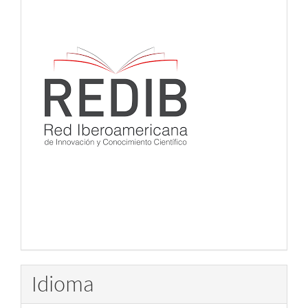
Idioma