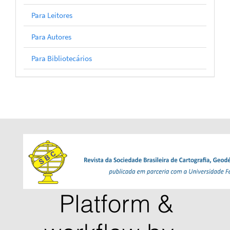
Para Leitores
Para Autores
Para Bibliotecários