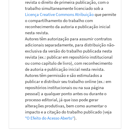
revista o direito de primeira publicação, com o
trabalho simultaneamente licenciado sob a
Licença Creative Commons Atribuição
que permite
o compartilhamento do trabalho com
reconhecimento da autoria e publicação inicial
nesta revista.
Autores têm autorização para assumir contratos
adicionais separadamente, para distribuição não-
exclusiva da versão do trabalho publicada nesta
revista (ex.: publicar em repositório institucional
ou como capítulo de livro), com reconhecimento
de autoria e publicação inicial nesta revista.
Autores têm permissão e são estimulados a
publicar e distribuir seu trabalho online (ex.: em
repositórios institucionais ou na sua página
pessoal) a qualquer ponto antes ou durante o
processo editorial, já que isso pode gerar
alterações produtivas, bem como aumentar o
impacto e a citação do trabalho publicado (veja
"O Efeito do Acesso Aberto"
).