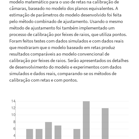
modelo matemático para o uso de retas na calibração de
câmaras, baseado no modelo dos planos equivalentes. A
estimação de parâmetros do modelo desenvolvido foi feita
pelo método combinado de ajustamento. Usando o mesmo
método de ajustamento foi também implementado um
processo de calibração por feixes de raios, que utiliza pontos.
Foram feitos testes com dados simulados e com dados reais
que mostraram que o modelo baseado em retas produz
resultados comparáveis ao modelo convencional de
calibração por feixes de raios. Serão apresentados os detalhes
de desenvolvimento do modelo e experimentos com dados
simulados e dados reais, comparando-se os métodos de
calibração com retas e com pontos.
Downloads