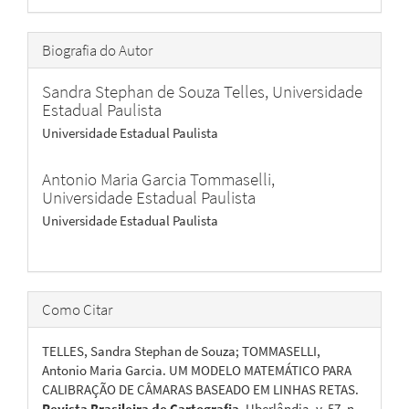
Biografia do Autor
Sandra Stephan de Souza Telles,
Universidade
Estadual Paulista
Universidade Estadual Paulista
Antonio Maria Garcia Tommaselli,
Universidade Estadual Paulista
Universidade Estadual Paulista
Como Citar
TELLES, Sandra Stephan de Souza; TOMMASELLI,
Antonio Maria Garcia. UM MODELO MATEMÁTICO PARA
CALIBRAÇÃO DE CÂMARAS BASEADO EM LINHAS RETAS.
Revista Brasileira de Cartografia
, Uberlândia, v. 57, n.