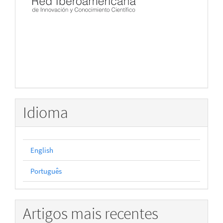
Idioma
English
Português
Artigos mais recentes