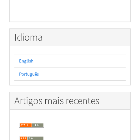
Idioma
English
Português
Artigos mais recentes