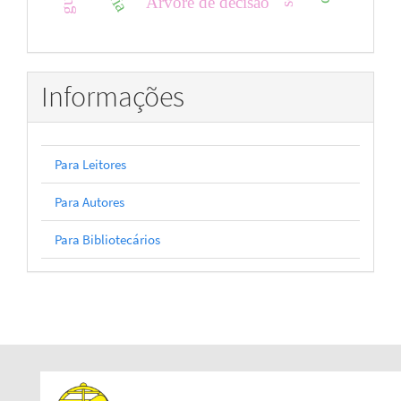
Árvore de decisão
Informações
Para Leitores
Para Autores
Para Bibliotecários