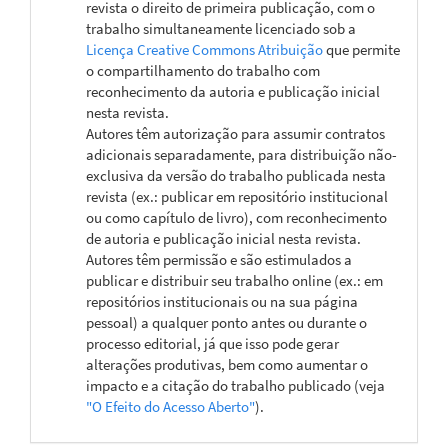
revista o direito de primeira publicação, com o
trabalho simultaneamente licenciado sob a
Licença Creative Commons Atribuição
que permite
o compartilhamento do trabalho com
reconhecimento da autoria e publicação inicial
nesta revista.
Autores têm autorização para assumir contratos
adicionais separadamente, para distribuição não-
exclusiva da versão do trabalho publicada nesta
revista (ex.: publicar em repositório institucional
ou como capítulo de livro), com reconhecimento
de autoria e publicação inicial nesta revista.
Autores têm permissão e são estimulados a
publicar e distribuir seu trabalho online (ex.: em
repositórios institucionais ou na sua página
pessoal) a qualquer ponto antes ou durante o
processo editorial, já que isso pode gerar
alterações produtivas, bem como aumentar o
impacto e a citação do trabalho publicado (veja
"O Efeito do Acesso Aberto"
).