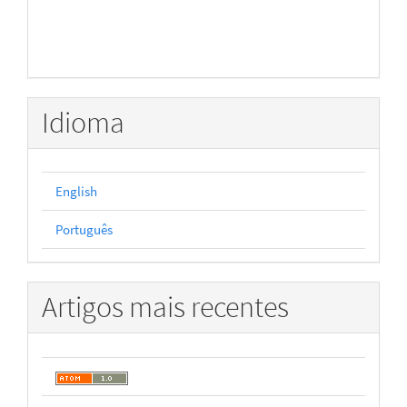
Idioma
English
Português
Artigos mais recentes