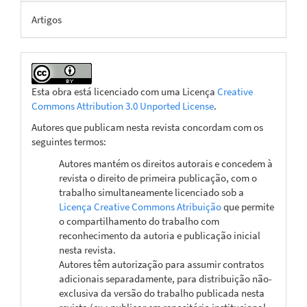
Artigos
Esta obra está licenciado com uma Licença
Creative
Commons Attribution 3.0 Unported License
.
Autores que publicam nesta revista concordam com os
seguintes termos:
Autores mantém os direitos autorais e concedem à
revista o direito de primeira publicação, com o
trabalho simultaneamente licenciado sob a
Licença Creative Commons Atribuição
que permite
o compartilhamento do trabalho com
reconhecimento da autoria e publicação inicial
nesta revista.
Autores têm autorização para assumir contratos
adicionais separadamente, para distribuição não-
exclusiva da versão do trabalho publicada nesta