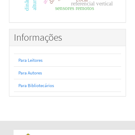
referencial vertical
sensores remotos
Informações
Para Leitores
Para Autores
Para Bibliotecários