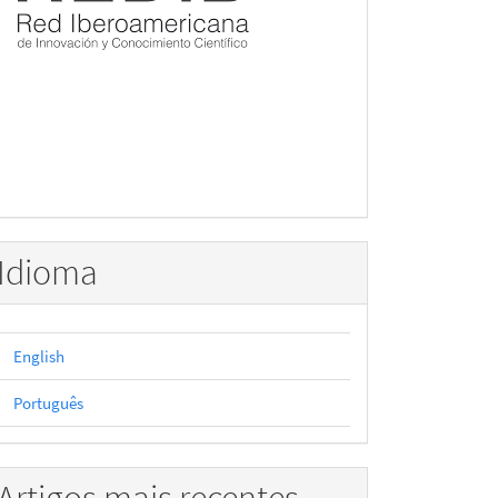
Idioma
English
Português