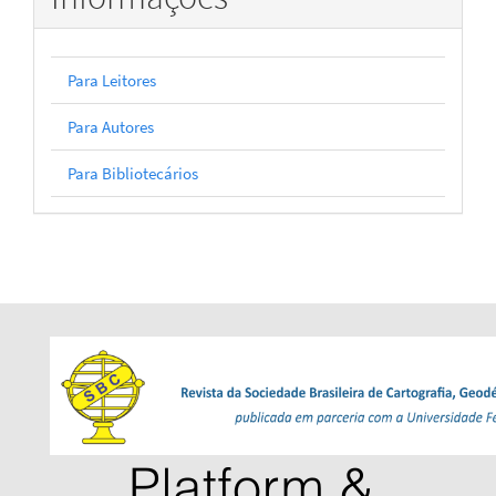
Para Leitores
Para Autores
Para Bibliotecários