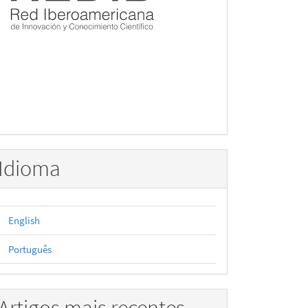
Idioma
English
Português