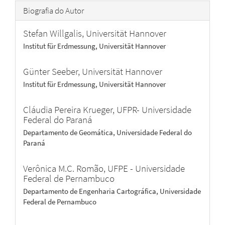
Biografia do Autor
Stefan Willgalis,
Universität Hannover
Institut für Erdmessung, Universität Hannover
Günter Seeber,
Universität Hannover
Institut für Erdmessung, Universität Hannover
Cláudia Pereira Krueger,
UFPR- Universidade
Federal do Paraná
Departamento de Geomática, Universidade Federal do
Paraná
Verônica M.C. Romão,
UFPE - Universidade
Federal de Pernambuco
Departamento de Engenharia Cartográfica, Universidade
Federal de Pernambuco