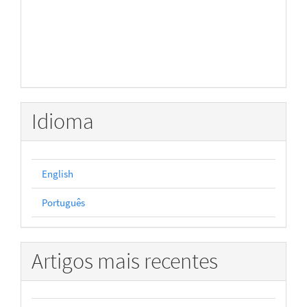
Idioma
English
Português
Artigos mais recentes