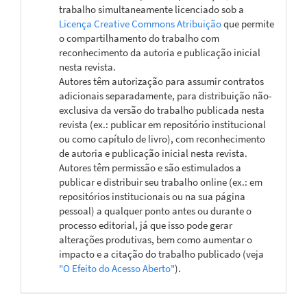
trabalho simultaneamente licenciado sob a
Licença Creative Commons Atribuição
que permite
o compartilhamento do trabalho com
reconhecimento da autoria e publicação inicial
nesta revista.
Autores têm autorização para assumir contratos
adicionais separadamente, para distribuição não-
exclusiva da versão do trabalho publicada nesta
revista (ex.: publicar em repositório institucional
ou como capítulo de livro), com reconhecimento
de autoria e publicação inicial nesta revista.
Autores têm permissão e são estimulados a
publicar e distribuir seu trabalho online (ex.: em
repositórios institucionais ou na sua página
pessoal) a qualquer ponto antes ou durante o
processo editorial, já que isso pode gerar
alterações produtivas, bem como aumentar o
impacto e a citação do trabalho publicado (veja
"O Efeito do Acesso Aberto"
).