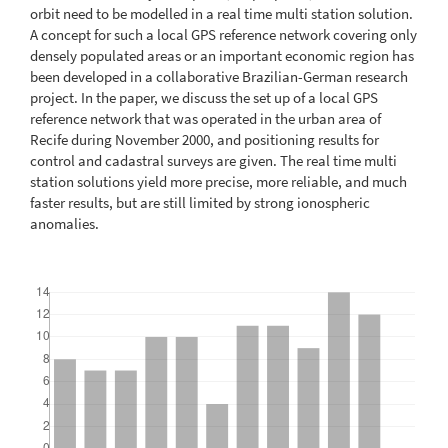
orbit need to be modelled in a real time multi station solution.
A concept for such a local GPS reference network covering only
densely populated areas or an important economic region has
been developed in a collaborative Brazilian-German research
project. In the paper, we discuss the set up of a local GPS
reference network that was operated in the urban area of
Recife during November 2000, and positioning results for
control and cadastral surveys are given. The real time multi
station solutions yield more precise, more reliable, and much
faster results, but are still limited by strong ionospheric
anomalies.
Downloads