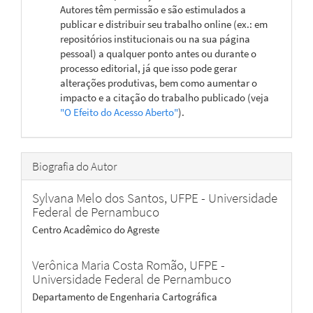
Autores têm permissão e são estimulados a
publicar e distribuir seu trabalho online (ex.: em
repositórios institucionais ou na sua página
pessoal) a qualquer ponto antes ou durante o
processo editorial, já que isso pode gerar
alterações produtivas, bem como aumentar o
impacto e a citação do trabalho publicado (veja
"O Efeito do Acesso Aberto"
).
Biografia do Autor
Sylvana Melo dos Santos,
UFPE - Universidade
Federal de Pernambuco
Centro Acadêmico do Agreste
Verônica Maria Costa Romão,
UFPE -
Universidade Federal de Pernambuco
Departamento de Engenharia Cartográfica