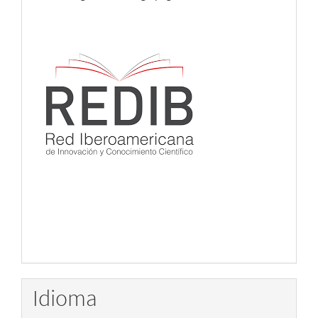
Idioma