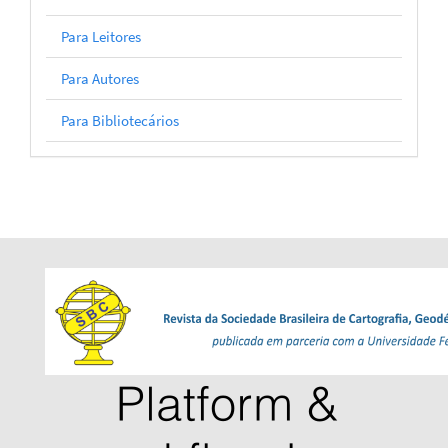
Para Leitores
Para Autores
Para Bibliotecários