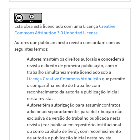
Esta obra está licenciado com uma Licença
Creative
Commons Attribution 3.0 Unported License
.
Autores que publicam nesta revista concordam com os
seguintes termos:
Autores mantém os direitos autorais e concedem à
revista o direito de primeira publicação, com o
trabalho simultaneamente licenciado sob a
Licença Creative Commons Atribuição
que permite
o compartilhamento do trabalho com
reconhecimento da autoria e publicação inicial
nesta revista.
Autores têm autorização para assumir contratos
adicionais separadamente, para distribuição não-
exclusiva da versão do trabalho publicada nesta
revista (ex.: publicar em repositório institucional
ou como capítulo de livro), com reconhecimento
de autoria e publicação inicial nesta revista.