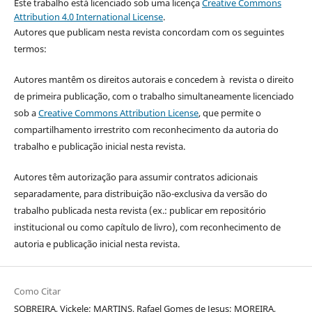
Este trabalho está licenciado sob uma licença
Creative Commons
Attribution 4.0 International License
.
Autores que publicam nesta revista concordam com os seguintes
termos:
Autores mantêm os direitos autorais e concedem à revista o direito
de primeira publicação, com o trabalho simultaneamente licenciado
sob a
Creative Commons Attribution License
, que permite o
compartilhamento irrestrito com reconhecimento da autoria do
trabalho e publicação inicial nesta revista.
Autores têm autorização para assumir contratos adicionais
separadamente, para distribuição não-exclusiva da versão do
trabalho publicada nesta revista (ex.: publicar em repositório
institucional ou como capítulo de livro), com reconhecimento de
autoria e publicação inicial nesta revista.
Como Citar
SOBREIRA, Vickele; MARTINS, Rafael Gomes de Jesus; MOREIRA,