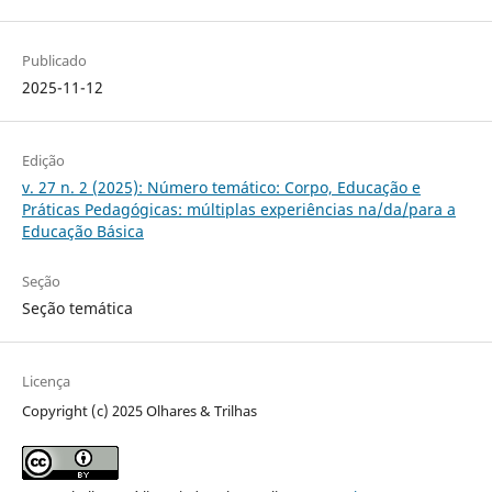
Publicado
2025-11-12
Edição
v. 27 n. 2 (2025): Número temático: Corpo, Educação e
Práticas Pedagógicas: múltiplas experiências na/da/para a
Educação Básica
Seção
Seção temática
Licença
Copyright (c) 2025 Olhares & Trilhas