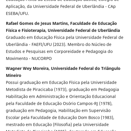
Aplicação, da Universidade Federal de Uberlândia - CAp
ESEBA/UFU.
Rafael Gomes de Jesus Martins, Faculdade de Educação
Física e Fisioterapia, Universidade Federal de Uberlândia
Graduado em Educação Física pela Universidade Federal de
Uberlândia - FAEFI/UFU (2023). Membro do Núcleo de
Estudos e Pesquisas em Corporeidade e Pedagogia do
Movimento - NUCORPO
Wagner Wey Moreira, Universidade Federal do Triângulo
Mineiro
Possui graduação em Educação Física pela Universidade
Metodista de Piracicaba (1973), graduação em Pedagogia
Habilitação em Administração e Orientação Educacional
pela Faculdade de Educação Osório Campos-RJ (1978),
graduação em Pedagogia, Habilitação em Supervisão
Escolar pela Faculdade de Educação Dom Bosco (1983),
mestrado em Educação (Filosofia) pela Universidade