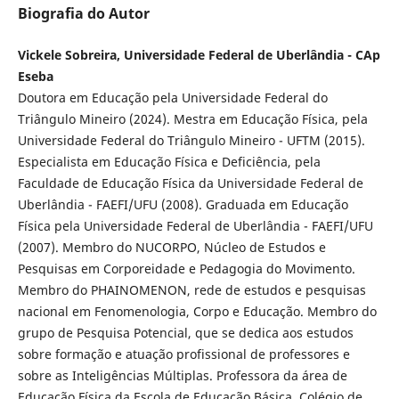
Biografia do Autor
Vickele Sobreira, Universidade Federal de Uberlândia - CAp
Eseba
Doutora em Educação pela Universidade Federal do
Triângulo Mineiro (2024). Mestra em Educação Física, pela
Universidade Federal do Triângulo Mineiro - UFTM (2015).
Especialista em Educação Física e Deficiência, pela
Faculdade de Educação Física da Universidade Federal de
Uberlândia - FAEFI/UFU (2008). Graduada em Educação
Física pela Universidade Federal de Uberlândia - FAEFI/UFU
(2007). Membro do NUCORPO, Núcleo de Estudos e
Pesquisas em Corporeidade e Pedagogia do Movimento.
Membro do PHAINOMENON, rede de estudos e pesquisas
nacional em Fenomenologia, Corpo e Educação. Membro do
grupo de Pesquisa Potencial, que se dedica aos estudos
sobre formação e atuação profissional de professores e
sobre as Inteligências Múltiplas. Professora da área de
Educação Física da Escola de Educação Básica, Colégio de