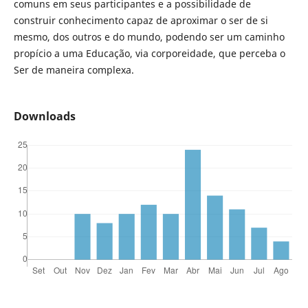
comuns em seus participantes e a possibilidade de
construir conhecimento capaz de aproximar o ser de si
mesmo, dos outros e do mundo, podendo ser um caminho
propício a uma Educação, via corporeidade, que perceba o
Ser de maneira complexa.
Downloads