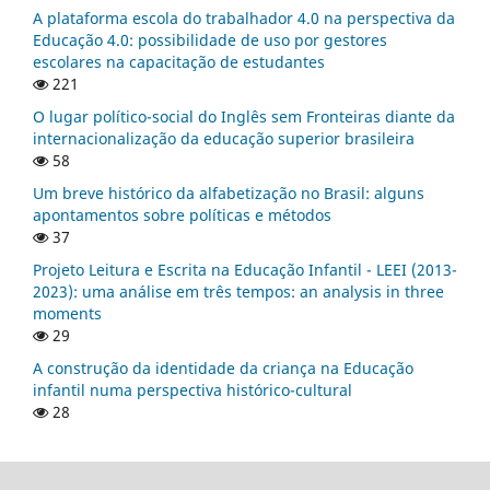
A plataforma escola do trabalhador 4.0 na perspectiva da
Educação 4.0: possibilidade de uso por gestores
escolares na capacitação de estudantes
221
O lugar político-social do Inglês sem Fronteiras diante da
internacionalização da educação superior brasileira
58
Um breve histórico da alfabetização no Brasil: alguns
apontamentos sobre políticas e métodos
37
Projeto Leitura e Escrita na Educação Infantil - LEEI (2013-
2023): uma análise em três tempos: an analysis in three
moments
29
A construção da identidade da criança na Educação
infantil numa perspectiva histórico-cultural
28