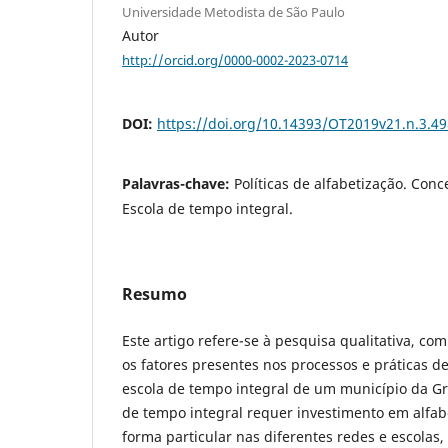
Universidade Metodista de São Paulo
Autor
http://orcid.org/0000-0002-2023-0714
DOI:
https://doi.org/10.14393/OT2019v21.n.3.4
Palavras-chave:
Políticas de alfabetização. Con
Escola de tempo integral.
Resumo
Este artigo refere-se à pesquisa qualitativa, com 
os fatores presentes nos processos e práticas 
escola de tempo integral de um município da Gra
de tempo integral requer investimento em alfab
forma particular nas diferentes redes e escolas,