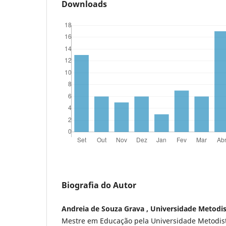
Downloads
Biografia do Autor
Andreia de Souza Grava , Universidade Metodis
Mestre em Educação pela Universidade Metodist