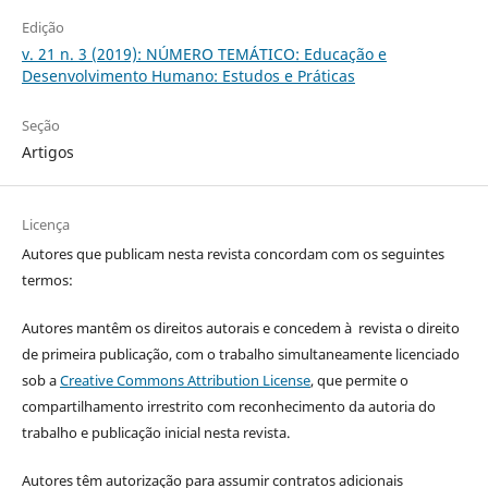
Edição
v. 21 n. 3 (2019): NÚMERO TEMÁTICO: Educação e
Desenvolvimento Humano: Estudos e Práticas
Seção
Artigos
Licença
Autores que publicam nesta revista concordam com os seguintes
termos:
Autores mantêm os direitos autorais e concedem à revista o direito
de primeira publicação, com o trabalho simultaneamente licenciado
sob a
Creative Commons Attribution License
, que permite o
compartilhamento irrestrito com reconhecimento da autoria do
trabalho e publicação inicial nesta revista.
Autores têm autorização para assumir contratos adicionais