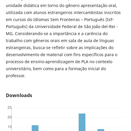
unidade didática em torno do gênero apresentação oral,
utilizada com alunos estrangeiros intercambistas inscritos
em cursos do Idiomas Sem Fronteiras – Português (IsF-
Português) da Universidade Federal de São João del-Rei -
MG. Considerando-se a importância e a carência do
trabalho com gêneros orais em sala de aula de línguas
estrangeiras, busca-se refletir sobre as implicações do
desenvolvimento de material com fins específicos para o
processo de ensino-aprendizagem de PLA no contexto
universitário, bem como para a formação inicial do
professor.
Downloads