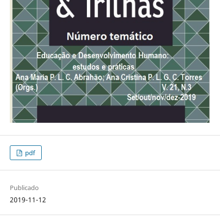
pdf
Publicado
2019-11-12