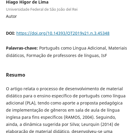
Hiago Higor de Lima
Universidade Federal de São João del Rei
Autor
DOI:
https://doi.org/10.14393/OT2019v21.n.3.45348
Palavras-chave:
Português como Língua Adicional, Materiais
didáticos, Formação de professores de línguas, IsF
Resumo
O artigo relata o processo de desenvolvimento de material
didático para o ensino específico de português como língua
adicional (PLA), tendo como aporte a proposta pedagógica
de implementação de gêneros em sala de aula de língua
inglesa para fins específicos (RAMOS, 2004). Seguindo,
ainda, a dinâmica sugerida por Silva; Leurquin (2014) de
elaboração de material didático, desenvolveu-se uma