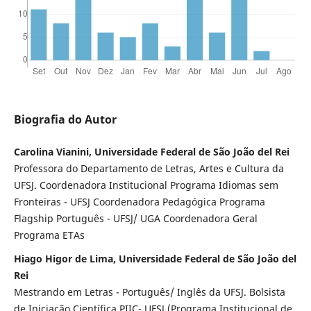
Biografia do Autor
Carolina Vianini, Universidade Federal de São João del Rei
Professora do Departamento de Letras, Artes e Cultura da
UFSJ. Coordenadora Institucional Programa Idiomas sem
Fronteiras - UFSJ Coordenadora Pedagógica Programa
Flagship Português - UFSJ/ UGA Coordenadora Geral
Programa ETAs
Hiago Higor de Lima, Universidade Federal de São João del
Rei
Mestrando em Letras - Português/ Inglês da UFSJ. Bolsista
de Iniciação Científica PIIC- UFSJ (Programa Institucional de