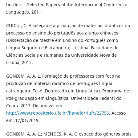
borders – Selected Papers of the Internacional Conference
Languages, 2011.
CUICUI, C. A seleção e a produção de materiais didáticos no
processo do ensino do português aos alunos chineses.
(Dissertação de Mestre em Ensino do Português como
Língua Segunda e Estrangeira) – Lisboa. Faculdade de
Ciências Sociais e Humanas da Universidade Nova de
Lisboa, 2012.
GONDIM, A. A. L. Formação de professores com foco na
produção de material didático de português língua
estrangeira. Tese (Doutorado em Linguística). Programa de
Pós-graduação em Linguística, Universidade Federal do
Ceará: 2017. Disponível em:
http://www.repositorio.ufc.br/handle/riufc/22756
. Acesso
em: 17/01/2019.
GONDIM, A. A. L.; MENDES, K. A. O espaço dos gêneros orais