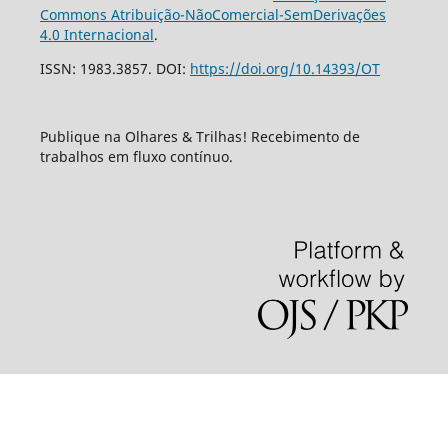
Commons Atribuição-NãoComercial-SemDerivações
4.0 Internacional
.
ISSN: 1983.3857. DOI:
https://doi.org/10.14393/OT
Publique na Olhares & Trilhas! Recebimento de
trabalhos em fluxo contínuo.