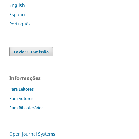
English
Español
Português
Enviar Submissão
Informações
Para Leitores
Para Autores
Para Bibliotecários
Open Journal Systems