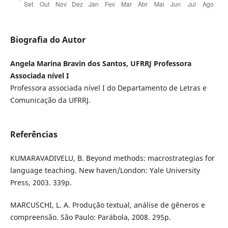
Biografia do Autor
Angela Marina Bravin dos Santos, UFRRJ Professora
Associada nível I
Professora associada nível I do Departamento de Letras e
Comunicação da UFRRJ.
Referências
KUMARAVADIVELU, B. Beyond methods: macrostrategias for
language teaching. New haven/London: Yale University
Press, 2003. 339p.
MARCUSCHI, L. A. Produção textual, análise de gêneros e
compreensão. São Paulo: Parábola, 2008. 295p.