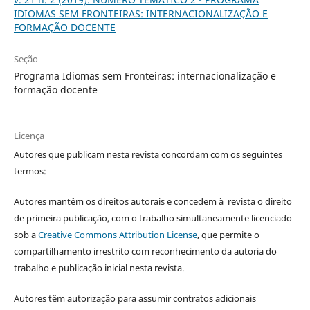
IDIOMAS SEM FRONTEIRAS: INTERNACIONALIZAÇÃO E
FORMAÇÃO DOCENTE
Seção
Programa Idiomas sem Fronteiras: internacionalização e
formação docente
Licença
Autores que publicam nesta revista concordam com os seguintes
termos:
Autores mantêm os direitos autorais e concedem à revista o direito
de primeira publicação, com o trabalho simultaneamente licenciado
sob a
Creative Commons Attribution License
, que permite o
compartilhamento irrestrito com reconhecimento da autoria do
trabalho e publicação inicial nesta revista.
Autores têm autorização para assumir contratos adicionais