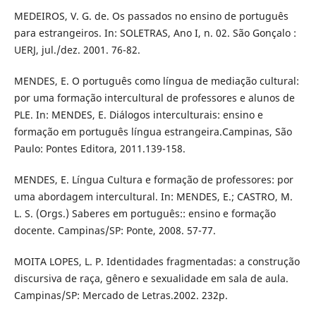
MEDEIROS, V. G. de. Os passados no ensino de português
para estrangeiros. In: SOLETRAS, Ano I, n. 02. São Gonçalo :
UERJ, jul./dez. 2001. 76-82.
MENDES, E. O português como língua de mediação cultural:
por uma formação intercultural de professores e alunos de
PLE. In: MENDES, E. Diálogos interculturais: ensino e
formação em português língua estrangeira.Campinas, São
Paulo: Pontes Editora, 2011.139-158.
MENDES, E. Língua Cultura e formação de professores: por
uma abordagem intercultural. In: MENDES, E.; CASTRO, M.
L. S. (Orgs.) Saberes em português:: ensino e formação
docente. Campinas/SP: Ponte, 2008. 57-77.
MOITA LOPES, L. P. Identidades fragmentadas: a construção
discursiva de raça, gênero e sexualidade em sala de aula.
Campinas/SP: Mercado de Letras.2002. 232p.