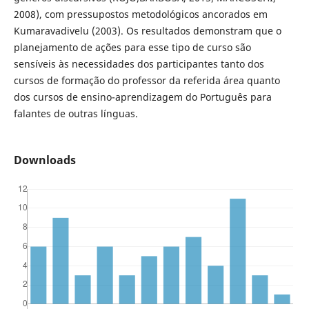
2008), com pressupostos metodológicos ancorados em
Kumaravadivelu (2003). Os resultados demonstram que o
planejamento de ações para esse tipo de curso são
sensíveis às necessidades dos participantes tanto dos
cursos de formação do professor da referida área quanto
dos cursos de ensino-aprendizagem do Português para
falantes de outras línguas.
Downloads