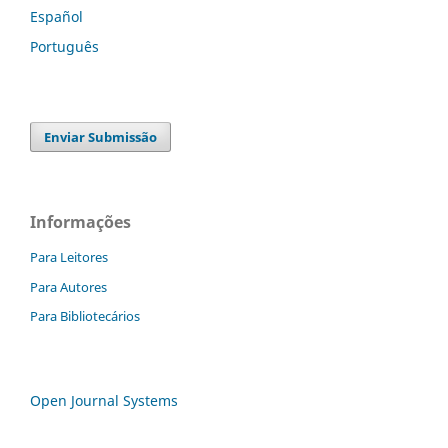
Español
Português
Enviar Submissão
Informações
Para Leitores
Para Autores
Para Bibliotecários
Open Journal Systems