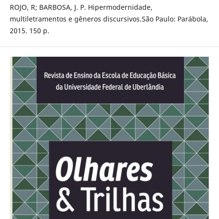
ROJO, R; BARBOSA, J. P. Hipermodernidade,
multiletramentos e gêneros discursivos.São Paulo: Parábola,
2015. 150 p.