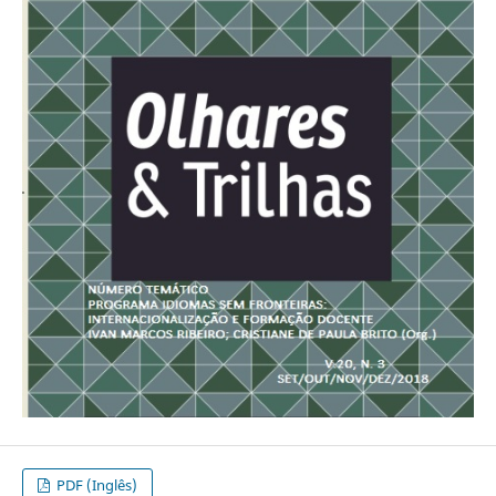
PDF (Inglês)