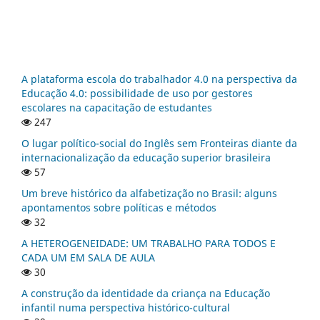
A plataforma escola do trabalhador 4.0 na perspectiva da
Educação 4.0: possibilidade de uso por gestores
escolares na capacitação de estudantes
247
O lugar político-social do Inglês sem Fronteiras diante da
internacionalização da educação superior brasileira
57
Um breve histórico da alfabetização no Brasil: alguns
apontamentos sobre políticas e métodos
32
A HETEROGENEIDADE: UM TRABALHO PARA TODOS E
CADA UM EM SALA DE AULA
30
A construção da identidade da criança na Educação
infantil numa perspectiva histórico-cultural