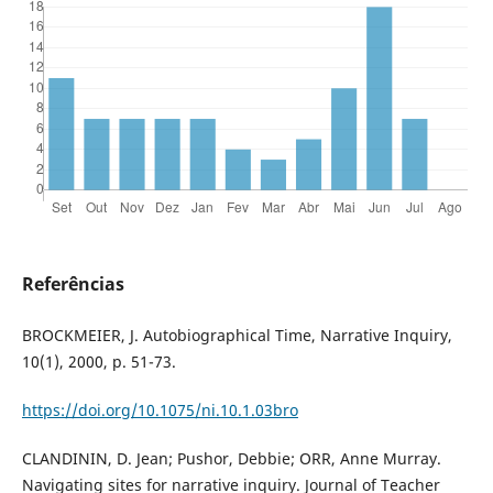
Referências
BROCKMEIER, J. Autobiographical Time, Narrative Inquiry,
10(1), 2000, p. 51-73.
https://doi.org/10.1075/ni.10.1.03bro
CLANDININ, D. Jean; Pushor, Debbie; ORR, Anne Murray.
Navigating sites for narrative inquiry. Journal of Teacher