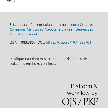
29
Esta obra está licenciada com uma
Licença Creative
Commons Atribuição-NãoComercial-SemDerivações
4.0 Internacional
.
ISSN: 1983.3857. DOI:
https://doi.org/10.14393/OT
Publique na Olhares & Trilhas! Recebimento de
trabalhos em fluxo contínuo.