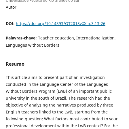
Universidade Federal do Rio Grande do Sul
Autor
DOI:
https://doi.org/10.14393/OT2018vXX.n.3.13-26
Palavras-chave:
Teacher education, Internationalization,
Languages without Borders
Resumo
This article aims to present part of an investigation
conducted in the Language Center of the Languages
Without Borders Program (LwB) of an important public
university in the south of Brazil. The research had the
objective of analyzing the narratives produced by three
English teachers linked to the LwB, starting from the
following question: What factors most contributed to your
professional development within the LwB context? For the