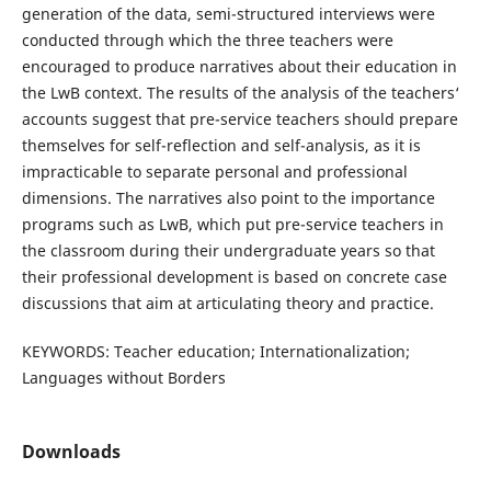
generation of the data, semi-structured interviews were
conducted through which the three teachers were
encouraged to produce narratives about their education in
the LwB context. The results of the analysis of the teachers‘
accounts suggest that pre-service teachers should prepare
themselves for self-reflection and self-analysis, as it is
impracticable to separate personal and professional
dimensions. The narratives also point to the importance
programs such as LwB, which put pre-service teachers in
the classroom during their undergraduate years so that
their professional development is based on concrete case
discussions that aim at articulating theory and practice.
KEYWORDS: Teacher education; Internationalization;
Languages without Borders
Downloads