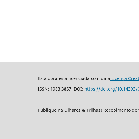
Esta obra está licenciada com uma
Licença Crea
ISSN: 1983.3857. DOI:
https://doi.org/10.14393/
Publique na Olhares & Trilhas! Recebimento de 