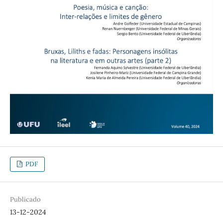
PDF
Publicado
13-12-2024