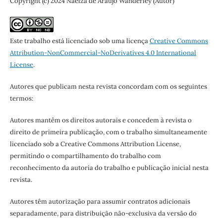
Copyright (c) 2024 Naelza de Araújo Wanderley (Autor)
Este trabalho está licenciado sob uma licença
Creative Commons
Attribution-NonCommercial-NoDerivatives 4.0 International
License
.
Autores que publicam nesta revista concordam com os seguintes
termos:
Autores mantêm os direitos autorais e concedem à revista o
direito de primeira publicação, com o trabalho simultaneamente
licenciado sob a Creative Commons Attribution License,
permitindo o compartilhamento do trabalho com
reconhecimento da autoria do trabalho e publicação inicial nesta
revista.
Autores têm autorização para assumir contratos adicionais
separadamente, para distribuição não-exclusiva da versão do