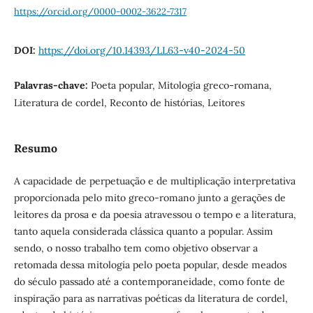
https://orcid.org/0000-0002-3622-7317
DOI:
https://doi.org/10.14393/LL63-v40-2024-50
Palavras-chave:
Poeta popular, Mitologia greco-romana,
Literatura de cordel, Reconto de histórias, Leitores
Resumo
A capacidade de perpetuação e de multiplicação interpretativa
proporcionada pelo mito greco-romano junto a gerações de
leitores da prosa e da poesia atravessou o tempo e a literatura,
tanto aquela considerada clássica quanto a popular. Assim
sendo, o nosso trabalho tem como objetivo observar a
retomada dessa mitologia pelo poeta popular, desde meados
do século passado até a contemporaneidade, como fonte de
inspiração para as narrativas poéticas da literatura de cordel,