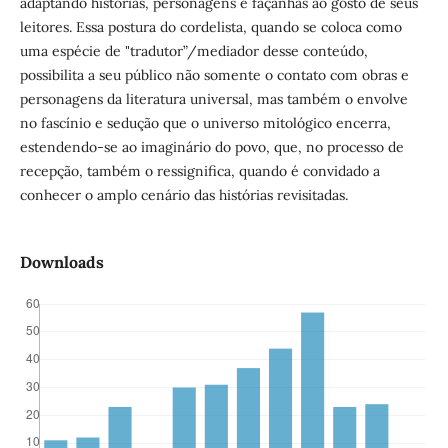
adaptando histórias, personagens e façanhas ao gosto de seus
leitores. Essa postura do cordelista, quando se coloca como
uma espécie de "tradutor”/mediador desse conteúdo,
possibilita a seu público não somente o contato com obras e
personagens da literatura universal, mas também o envolve
no fascínio e sedução que o universo mitológico encerra,
estendendo-se ao imaginário do povo, que, no processo de
recepção, também o ressignifica, quando é convidado a
conhecer o amplo cenário das histórias revisitadas.
Downloads