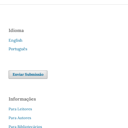
Idioma
English
Português
Enviar Submissão
Informações
Para Leitores
Para Autores
Para Bibliotecários