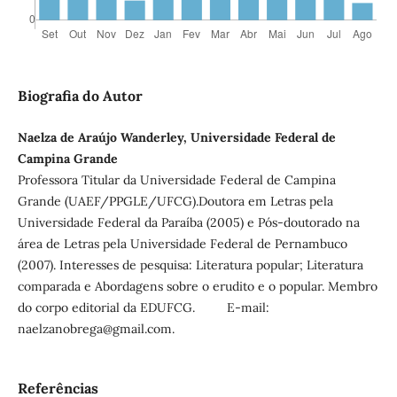
Biografia do Autor
Naelza de Araújo Wanderley, Universidade Federal de
Campina Grande
Professora Titular da Universidade Federal de Campina
Grande (UAEF/PPGLE/UFCG).Doutora em Letras pela
Universidade Federal da Paraíba (2005) e Pós-doutorado na
área de Letras pela Universidade Federal de Pernambuco
(2007). Interesses de pesquisa: Literatura popular; Literatura
comparada e Abordagens sobre o erudito e o popular. Membro
do corpo editorial da EDUFCG. E-mail:
naelzanobrega@gmail.com.
Referências