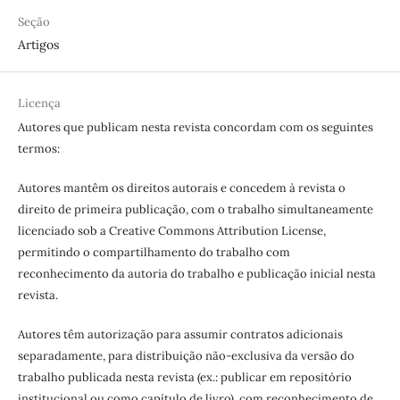
Seção
Artigos
Licença
Autores que publicam nesta revista concordam com os seguintes
termos:
Autores mantêm os direitos autorais e concedem à revista o
direito de primeira publicação, com o trabalho simultaneamente
licenciado sob a Creative Commons Attribution License,
permitindo o compartilhamento do trabalho com
reconhecimento da autoria do trabalho e publicação inicial nesta
revista.
Autores têm autorização para assumir contratos adicionais
separadamente, para distribuição não-exclusiva da versão do
trabalho publicada nesta revista (ex.: publicar em repositório
institucional ou como capítulo de livro), com reconhecimento de