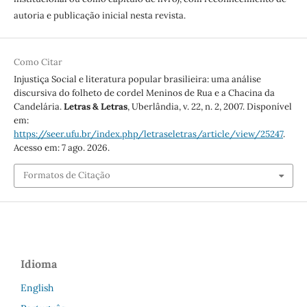
autoria e publicação inicial nesta revista.
Como Citar
Injustiça Social e literatura popular brasilieira: uma análise
discursiva do folheto de cordel Meninos de Rua e a Chacina da
Candelária.
Letras & Letras
, Uberlândia, v. 22, n. 2, 2007. Disponível
em:
https://seer.ufu.br/index.php/letraseletras/article/view/25247
.
Acesso em: 7 ago. 2026.
Formatos de Citação
Idioma
English