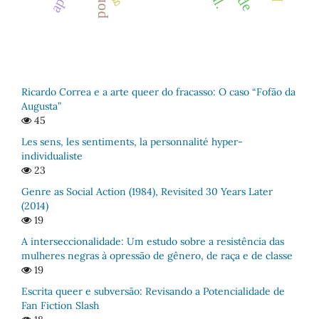
Ricardo Correa e a arte queer do fracasso: O caso “Fofão da
Augusta”
45
Les sens, les sentiments, la personnalité hyper-
individualiste
23
Genre as Social Action (1984), Revisited 30 Years Later
(2014)
19
A interseccionalidade: Um estudo sobre a resistência das
mulheres negras à opressão de gênero, de raça e de classe
19
Escrita queer e subversão: Revisando a Potencialidade de
Fan Fiction Slash