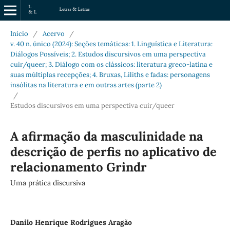
Início
/
Acervo
/
v. 40 n. único (2024): Seções temáticas: 1. Linguística e Literatura:
Diálogos Possíveis; 2. Estudos discursivos em uma perspectiva
cuir/queer; 3. Diálogo com os clássicos: literatura greco-latina e
suas múltiplas recepções; 4. Bruxas, Liliths e fadas: personagens
insólitas na literatura e em outras artes (parte 2)
/
Estudos discursivos em uma perspectiva cuir/queer
A afirmação da masculinidade na
descrição de perfis no aplicativo de
relacionamento Grindr
Uma prática discursiva
Danilo Henrique Rodrigues Aragão