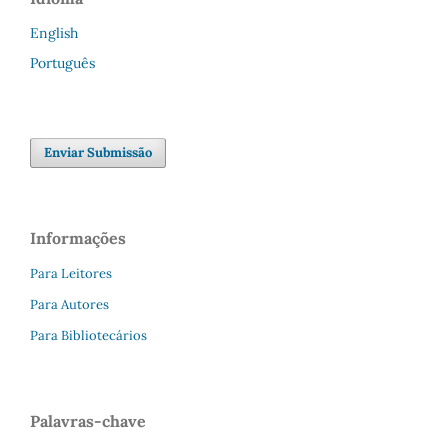
English
Português
Enviar Submissão
Informações
Para Leitores
Para Autores
Para Bibliotecários
Palavras-chave