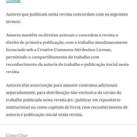
License
.
Autores que publicam nesta revista concordam com os seguintes
termos:
Autores mantêm os direitos autorais e concedem à revista o
direito de primeira publicação, com o trabalho simultaneamente
licenciado sob a Creative Commons Attribution License,
permitindo o compartilhamento do trabalho com
reconhecimento da autoria do trabalho e publicação inicial nesta
revista.
Autores têm autorização para assumir contratos adicionais
separadamente, para distribuição não-exclusiva da versão do
trabalho publicada nesta revista (ex.: publicar em repositório
institucional ou como capítulo de livro), com reconhecimento de
autoria e publicação inicial nesta revista.
Como Citar