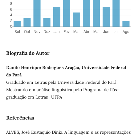
Biografia do Autor
Danilo Henrique Rodrigues Aragão, Universidade Federal
do Pará
Graduado em Letras pela Universidade Federal do Pará.
Mestrando em análise linguística pelo Programa de Pós-
graduação em Letras- UFPA
Referências
ALVES, José Eustáquio Diniz. A linguagem e as representações