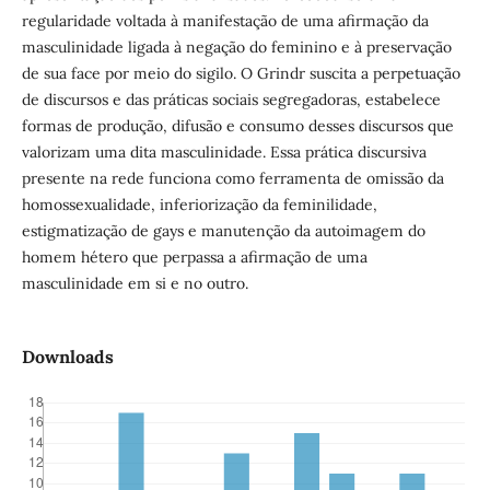
regularidade voltada à manifestação de uma afirmação da
masculinidade ligada à negação do feminino e à preservação
de sua face por meio do sigilo. O Grindr suscita a perpetuação
de discursos e das práticas sociais segregadoras, estabelece
formas de produção, difusão e consumo desses discursos que
valorizam uma dita masculinidade. Essa prática discursiva
presente na rede funciona como ferramenta de omissão da
homossexualidade, inferiorização da feminilidade,
estigmatização de gays e manutenção da autoimagem do
homem hétero que perpassa a afirmação de uma
masculinidade em si e no outro.
Downloads