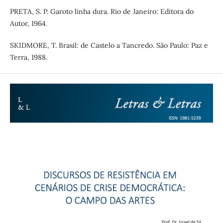
PRETA, S. P. Garoto linha dura. Rio de Janeiro: Editora do
Autor, 1964.
SKIDMORE, T. Brasil: de Castelo a Tancredo. São Paulo: Paz e
Terra, 1988.