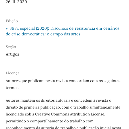
26-11-2020
Edição
v. 36 n. especial (2020): Discursos de resistência em cenários
de crise democrática: o campo das artes
Seção
Artigos
Licença
Autores que publicam nesta revista concordam com os seguintes
termos:
Autores mantêm os direitos autorais e concedem à revista o
direito de primeira publicação, com o trabalho simultaneamente
licenciado sob a Creative Commons Attribution License,
permitindo o compartilhamento do trabalho com
reconhecimento da autoria do trabalho e publicação inicial nesta