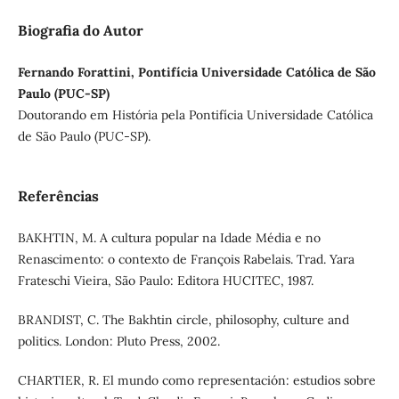
Biografia do Autor
Fernando Forattini, Pontifícia Universidade Católica de São
Paulo (PUC-SP)
Doutorando em História pela Pontifícia Universidade Católica
de São Paulo (PUC-SP).
Referências
BAKHTIN, M. A cultura popular na Idade Média e no
Renascimento: o contexto de François Rabelais. Trad. Yara
Frateschi Vieira, São Paulo: Editora HUCITEC, 1987.
BRANDIST, C. The Bakhtin circle, philosophy, culture and
politics. London: Pluto Press, 2002.
CHARTIER, R. El mundo como representación: estudios sobre