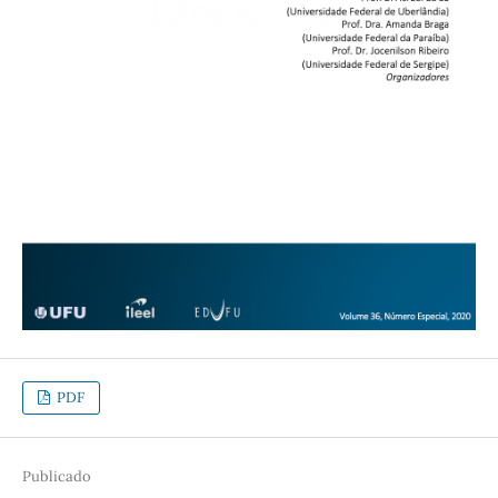
PDF
Publicado