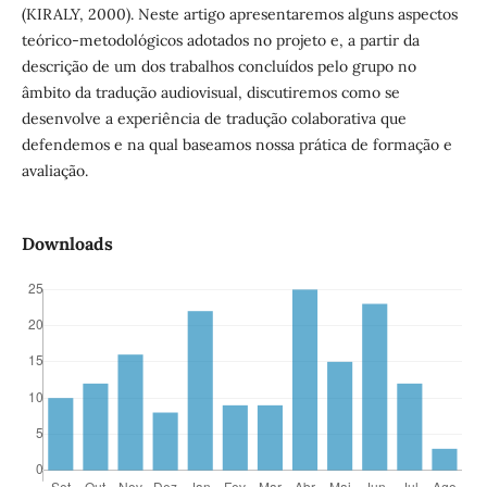
(KIRALY, 2000). Neste artigo apresentaremos alguns aspectos
teórico-metodológicos adotados no projeto e, a partir da
descrição de um dos trabalhos concluídos pelo grupo no
âmbito da tradução audiovisual, discutiremos como se
desenvolve a experiência de tradução colaborativa que
defendemos e na qual baseamos nossa prática de formação e
avaliação.
Downloads