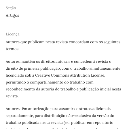
Seção
Artigos
Licença
Autores que publicam nesta revista concordam com os seguintes
termos:
Autores mantêm os direitos autorais e concedem à revista o
direito de primeira publicação, com o trabalho simultaneamente
licenciado sob a Creative Commons Attribution License,
permitindo o compartilhamento do trabalho com
reconhecimento da autoria do trabalho e publicação inicial nesta
revista.
Autores têm autorização para assumir contratos adicionais
separadamente, para distribuição não-exclusiva da versão do
trabalho publicada nesta revista (ex.: publicar em repositório