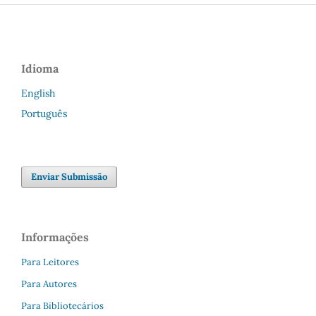
Idioma
English
Português
Enviar Submissão
Informações
Para Leitores
Para Autores
Para Bibliotecários