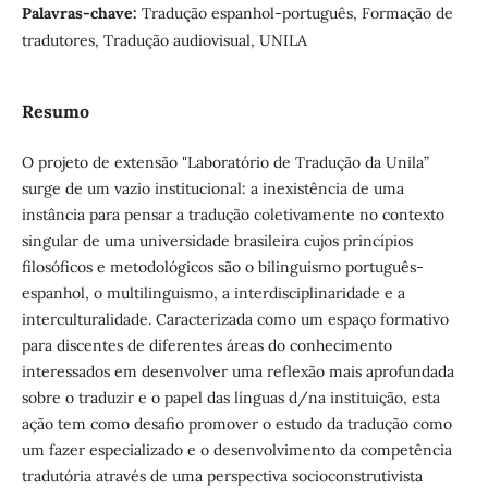
Palavras-chave:
Tradução espanhol-português, Formação de
tradutores, Tradução audiovisual, UNILA
Resumo
O projeto de extensão "Laboratório de Tradução da Unila”
surge de um vazio institucional: a inexistência de uma
instância para pensar a tradução coletivamente no contexto
singular de uma universidade brasileira cujos princípios
filosóficos e metodológicos são o bilinguismo português-
espanhol, o multilinguismo, a interdisciplinaridade e a
interculturalidade. Caracterizada como um espaço formativo
para discentes de diferentes áreas do conhecimento
interessados em desenvolver uma reflexão mais aprofundada
sobre o traduzir e o papel das línguas d/na instituição, esta
ação tem como desafio promover o estudo da tradução como
um fazer especializado e o desenvolvimento da competência
tradutória através de uma perspectiva socioconstrutivista