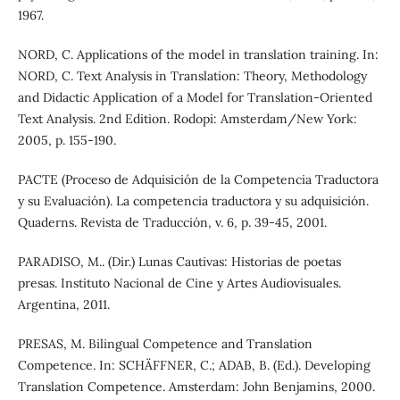
1967.
NORD, C. Applications of the model in translation training. In:
NORD, C. Text Analysis in Translation: Theory, Methodology
and Didactic Application of a Model for Translation-Oriented
Text Analysis. 2nd Edition. Rodopi: Amsterdam/New York:
2005, p. 155-190.
PACTE (Proceso de Adquisición de la Competencia Traductora
y su Evaluación). La competencia traductora y su adquisición.
Quaderns. Revista de Traducción, v. 6, p. 39-45, 2001.
PARADISO, M.. (Dir.) Lunas Cautivas: Historias de poetas
presas. Instituto Nacional de Cine y Artes Audiovisuales.
Argentina, 2011.
PRESAS, M. Bilingual Competence and Translation
Competence. In: SCHÄFFNER, C.; ADAB, B. (Ed.). Developing
Translation Competence. Amsterdam: John Benjamins, 2000.