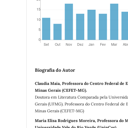
Biografia do Autor
Claudia Maia, Professora do Centro Federal de 
Minas Gerais (CEFET-MG).
Doutora em Literatura Comparada pela Universid
Gerais (UFMG). Professora do Centro Federal de 
Minas Gerais (CEFET-MG)
Maria Elisa Rodrigues Moreira, Professora do 
Universidade Vale do Rio Verde (UninCor).