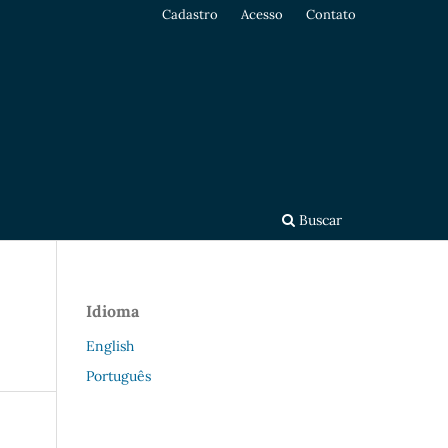
Cadastro
Acesso
Contato
Buscar
Idioma
English
Português