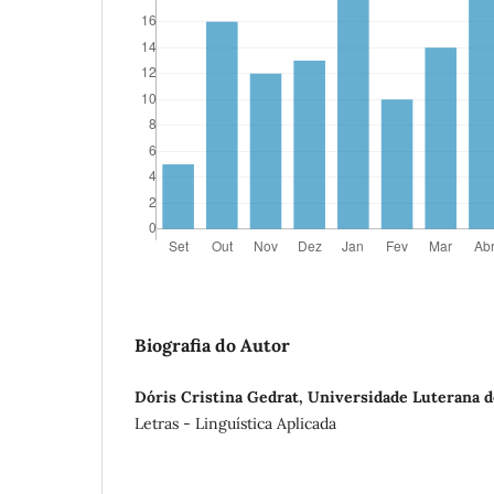
Biografia do Autor
Dóris Cristina Gedrat, Universidade Luterana d
Letras - Linguística Aplicada