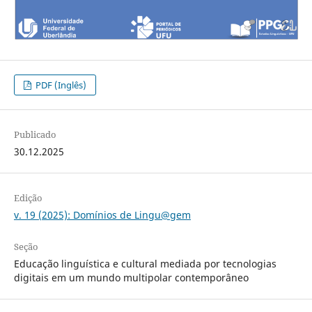
PDF (Inglês)
Publicado
30.12.2025
Edição
v. 19 (2025): Domínios de Lingu@gem
Seção
Educação linguística e cultural mediada por tecnologias
digitais em um mundo multipolar contemporâneo