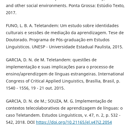
and other social environments. Ponta Grossa: Estúdio Texto,
2017.
FUNO, L. B. A. Teletandem: Um estudo sobre identidades
culturais e sessões de mediação da aprendizagem. Tese de
Doutorado. Programa de Pós-graduação em Estudos
Linguísticos. UNESP - Universidade Estadual Paulista, 2015.
GARCIA, D. N. de M. Teletandem: questões de
implementação e suas implicações para o processo de
ensino/aprendizgem de línguas estrangeiras. International
Congress of Critical Applied Linguistics, Brasília, Brasil, p.
1540 - 1556, 19 - 21 out. 2015.
GARCIA, D. N. de M.; SOUZA, M. G. Implementação de
contextos telecolaborativos de aprendizagem de línguas: o
caso Teletandem. Estudos Linguísticos, v. 47, n. 2, p. 532 -
542, 2018. DOI
https://doi.org/10.21165/el.v47i2.2054