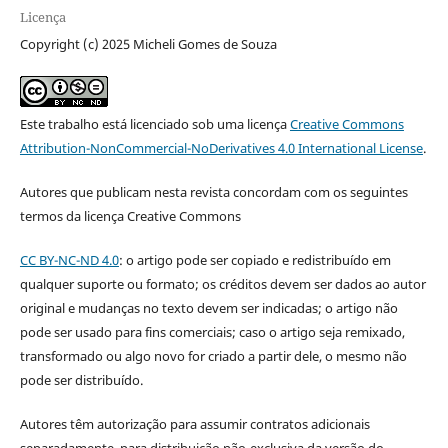
Licença
Copyright (c) 2025 Micheli Gomes de Souza
Este trabalho está licenciado sob uma licença
Creative Commons
Attribution-NonCommercial-NoDerivatives 4.0 International License
.
Autores que publicam nesta revista concordam com os seguintes
termos da licença Creative Commons
CC BY-NC-ND 4.0
: o artigo pode ser copiado e redistribuído em
qualquer suporte ou formato; os créditos devem ser dados ao autor
original e mudanças no texto devem ser indicadas; o artigo não
pode ser usado para fins comerciais; caso o artigo seja remixado,
transformado ou algo novo for criado a partir dele, o mesmo não
pode ser distribuído.
Autores têm autorização para assumir contratos adicionais