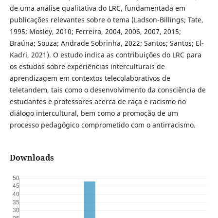
de uma análise qualitativa do LRC, fundamentada em
publicações relevantes sobre o tema (Ladson-Billings; Tate,
1995; Mosley, 2010; Ferreira, 2004, 2006, 2007, 2015;
Braúna; Souza; Andrade Sobrinha, 2022; Santos; Santos; El-
Kadri, 2021). O estudo indica as contribuições do LRC para
os estudos sobre experiências interculturais de
aprendizagem em contextos telecolaborativos de
teletandem, tais como o desenvolvimento da consciência de
estudantes e professores acerca de raça e racismo no
diálogo intercultural, bem como a promoção de um
processo pedagógico comprometido com o antirracismo.
Downloads