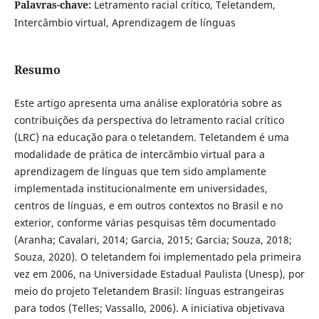
Palavras-chave:
Letramento racial crítico, Teletandem,
Intercâmbio virtual, Aprendizagem de línguas
Resumo
Este artigo apresenta uma análise exploratória sobre as
contribuições da perspectiva do letramento racial crítico
(LRC) na educação para o teletandem. Teletandem é uma
modalidade de prática de intercâmbio virtual para a
aprendizagem de línguas que tem sido amplamente
implementada institucionalmente em universidades,
centros de línguas, e em outros contextos no Brasil e no
exterior, conforme várias pesquisas têm documentado
(Aranha; Cavalari, 2014; Garcia, 2015; Garcia; Souza, 2018;
Souza, 2020). O teletandem foi implementado pela primeira
vez em 2006, na Universidade Estadual Paulista (Unesp), por
meio do projeto Teletandem Brasil: línguas estrangeiras
para todos (Telles; Vassallo, 2006). A iniciativa objetivava