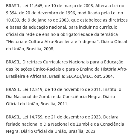
BRASIL. Lei 11.645, de 10 de março de 2008. Altera a Lei no
9.394, de 20 de dezembro de 1996, modificada pela Lei no
10.639, de 9 de janeiro de 2003, que estabelece as diretrizes
e bases da educação nacional, para incluir no currículo
oficial da rede de ensino a obrigatoriedade da temática
“História e Cultura Afro-Brasileira e Indígena”. Diário Oficial
da União, Brasília, 2008.
BRASIL. Diretrizes Curriculares Nacionais para a Educação
das Relações Étnico-Raciais e para o Ensino da História Afro-
Brasileira e Africana. Brasília: SECADI/MEC, out. 2004.
BRASIL. Lei 12.519, de 10 de novembro de 2011. Institui o
Dia Nacional de Zumbi e da Consciência Negra. Diário
Oficial da União, Brasília, 2011.
BRASIL. Lei 14.759, de 21 de dezembro de 2023. Declara
feriado nacional o Dia Nacional de Zumbi e da Consciência
Negra. Diário Oficial da União, Brasília, 2023.