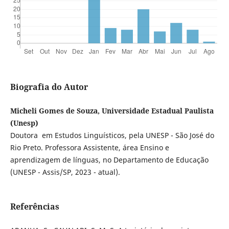
Biografia do Autor
Micheli Gomes de Souza, Universidade Estadual Paulista
(Unesp)
Doutora em Estudos Linguísticos, pela UNESP - São José do
Rio Preto. Professora Assistente, área Ensino e
aprendizagem de línguas, no Departamento de Educação
(UNESP - Assis/SP, 2023 - atual).
Referências