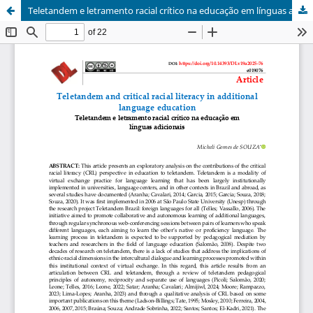
Teletandem e letramento racial crítico na educação em línguas adicionais