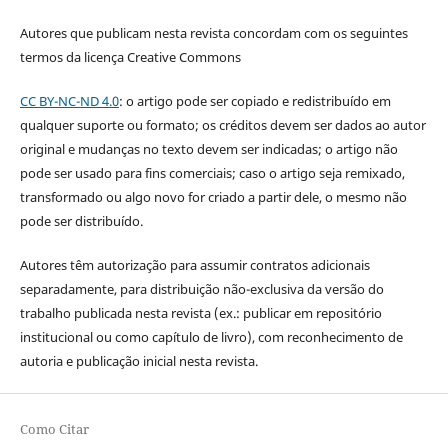
Autores que publicam nesta revista concordam com os seguintes
termos da licença Creative Commons
CC BY-NC-ND 4.0
: o artigo pode ser copiado e redistribuído em
qualquer suporte ou formato; os créditos devem ser dados ao autor
original e mudanças no texto devem ser indicadas; o artigo não
pode ser usado para fins comerciais; caso o artigo seja remixado,
transformado ou algo novo for criado a partir dele, o mesmo não
pode ser distribuído.
Autores têm autorização para assumir contratos adicionais
separadamente, para distribuição não-exclusiva da versão do
trabalho publicada nesta revista (ex.: publicar em repositório
institucional ou como capítulo de livro), com reconhecimento de
autoria e publicação inicial nesta revista.
Como Citar