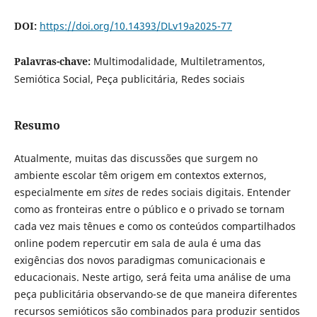
DOI:
https://doi.org/10.14393/DLv19a2025-77
Palavras-chave:
Multimodalidade, Multiletramentos,
Semiótica Social, Peça publicitária, Redes sociais
Resumo
Atualmente, muitas das discussões que surgem no
ambiente escolar têm origem em contextos externos,
especialmente em
sites
de redes sociais digitais. Entender
como as fronteiras entre o público e o privado se tornam
cada vez mais tênues e como os conteúdos compartilhados
online podem repercutir em sala de aula é uma das
exigências dos novos paradigmas comunicacionais e
educacionais. Neste artigo, será feita uma análise de uma
peça publicitária observando-se de que maneira diferentes
recursos semióticos são combinados para produzir sentidos