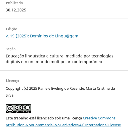
Publicado
30.12.2025
Edição
v. 19 (2025): Domínios de Lingu@gem
Seção
Educação linguística e cultural mediada por tecnologias
digitais em um mundo multipolar contemporâneo
Licença
Copyright (c) 2025 Raniele Eveling de Rezende, Marta Cristina da
Silva
Este trabalho está licenciado sob uma licença
Creative Commons
Attribution-NonCommercial-NoDerivatives 4.0 International License
.