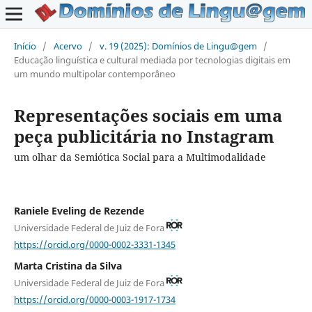
Início
/
Acervo
/
v. 19 (2025): Domínios de Lingu@gem
/
Educação linguística e cultural mediada por tecnologias digitais em
um mundo multipolar contemporâneo
Representações sociais em uma
peça publicitária no Instagram
um olhar da Semiótica Social para a Multimodalidade
Raniele Eveling de Rezende
Universidade Federal de Juiz de Fora
https://orcid.org/0000-0002-3331-1345
Marta Cristina da Silva
Universidade Federal de Juiz de Fora
https://orcid.org/0000-0003-1917-1734