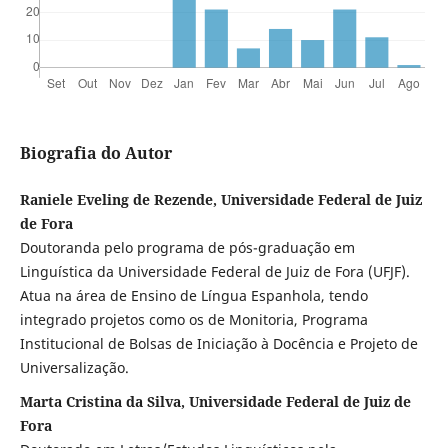
Biografia do Autor
Raniele Eveling de Rezende, Universidade Federal de Juiz
de Fora
Doutoranda pelo programa de pós-graduação em
Linguística da Universidade Federal de Juiz de Fora (UFJF).
Atua na área de Ensino de Língua Espanhola, tendo
integrado projetos como os de Monitoria, Programa
Institucional de Bolsas de Iniciação à Docência e Projeto de
Universalização.
Marta Cristina da Silva, Universidade Federal de Juiz de
Fora