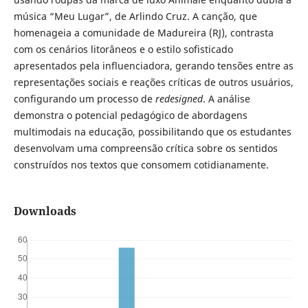
música “Meu Lugar”, de Arlindo Cruz. A canção, que
homenageia a comunidade de Madureira (RJ), contrasta
com os cenários litorâneos e o estilo sofisticado
apresentados pela influenciadora, gerando tensões entre as
representações sociais e reações críticas de outros usuários,
configurando um processo de
redesigned
. A análise
demonstra o potencial pedagógico de abordagens
multimodais na educação, possibilitando que os estudantes
desenvolvam uma compreensão crítica sobre os sentidos
construídos nos textos que consomem cotidianamente.
Downloads