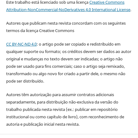
Este trabalho está licenciado sob uma licença
Creative Commons
Attribution-NonCommercial-NoDerivatives 4.0 International License
.
Autores que publicam nesta revista concordam com os seguintes
termos da licença Creative Commons
CC BY-NC-ND 4.0
: o artigo pode ser copiado e redistribuído em
qualquer suporte ou formato; os créditos devem ser dados ao autor
original e mudanças no texto devem ser indicadas; o artigo não
pode ser usado para fins comerciais; caso o artigo seja remixado,
transformado ou algo novo for criado a partir dele, o mesmo não
pode ser distribuído.
Autores têm autorização para assumir contratos adicionais
separadamente, para distribuição não-exclusiva da versão do
trabalho publicada nesta revista (ex.: publicar em repositório
institucional ou como capítulo de livro), com reconhecimento de
autoria e publicação inicial nesta revista.