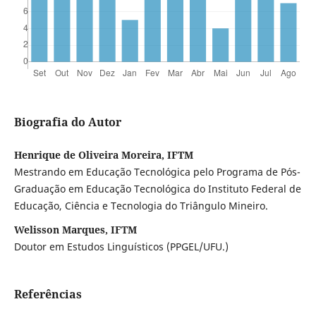
Biografia do Autor
Henrique de Oliveira Moreira, IFTM
Mestrando em Educação Tecnológica pelo Programa de Pós-
Graduação em Educação Tecnológica do Instituto Federal de
Educação, Ciência e Tecnologia do Triângulo Mineiro.
Welisson Marques, IFTM
Doutor em Estudos Linguísticos (PPGEL/UFU.)
Referências