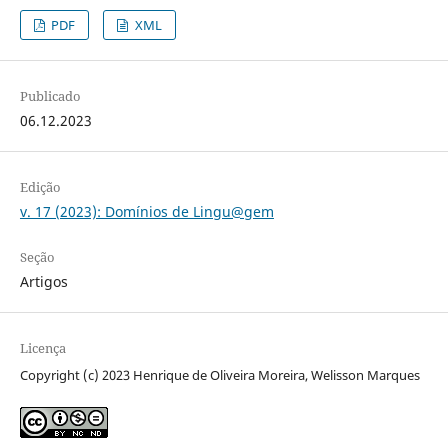
PDF
XML
Publicado
06.12.2023
Edição
v. 17 (2023): Domínios de Lingu@gem
Seção
Artigos
Licença
Copyright (c) 2023 Henrique de Oliveira Moreira, Welisson Marques