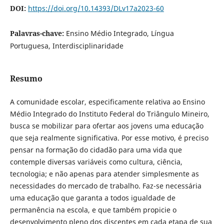
DOI:
https://doi.org/10.14393/DLv17a2023-60
Palavras-chave:
Ensino Médio Integrado, Língua
Portuguesa, Interdisciplinaridade
Resumo
A comunidade escolar, especificamente relativa ao Ensino
Médio Integrado do Instituto Federal do Triângulo Mineiro,
busca se mobilizar para ofertar aos jovens uma educação
que seja realmente significativa. Por esse motivo, é preciso
pensar na formação do cidadão para uma vida que
contemple diversas variáveis como cultura, ciência,
tecnologia; e não apenas para atender simplesmente as
necessidades do mercado de trabalho. Faz-se necessária
uma educação que garanta a todos igualdade de
permanência na escola, e que também propicie o
desenvolvimento pleno dos discentes em cada etapa de sua