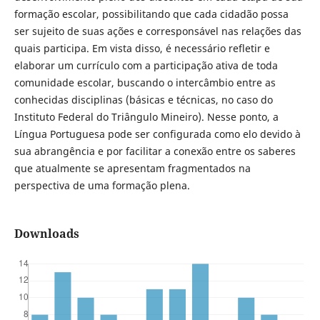
formação escolar, possibilitando que cada cidadão possa
ser sujeito de suas ações e corresponsável nas relações das
quais participa. Em vista disso, é necessário refletir e
elaborar um currículo com a participação ativa de toda
comunidade escolar, buscando o intercâmbio entre as
conhecidas disciplinas (básicas e técnicas, no caso do
Instituto Federal do Triângulo Mineiro). Nesse ponto, a
Língua Portuguesa pode ser configurada como elo devido à
sua abrangência e por facilitar a conexão entre os saberes
que atualmente se apresentam fragmentados na
perspectiva de uma formação plena.
Downloads