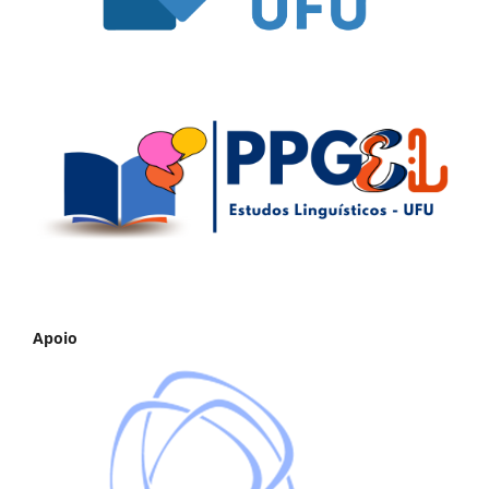
Apoio