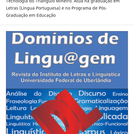
Tecnologia do Triângulo Mineiro. Atua na graduação em
Letras (Língua Portuguesa) e no Programa de Pós-
Graduação em Educação