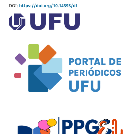
DOI:
https://doi.org/10.14393/dl