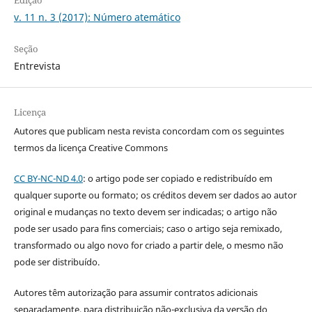
v. 11 n. 3 (2017): Número atemático
Seção
Entrevista
Licença
Autores que publicam nesta revista concordam com os seguintes
termos da licença Creative Commons
CC BY-NC-ND 4.0
: o artigo pode ser copiado e redistribuído em
qualquer suporte ou formato; os créditos devem ser dados ao autor
original e mudanças no texto devem ser indicadas; o artigo não
pode ser usado para fins comerciais; caso o artigo seja remixado,
transformado ou algo novo for criado a partir dele, o mesmo não
pode ser distribuído.
Autores têm autorização para assumir contratos adicionais
separadamente, para distribuição não-exclusiva da versão do