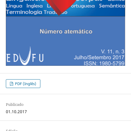
PDF (Inglês)
Publicado
01.10.2017
Edição