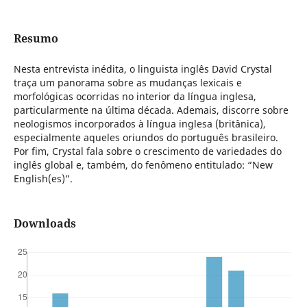
Resumo
Nesta entrevista inédita, o linguista inglês David Crystal
traça um panorama sobre as mudanças lexicais e
morfológicas ocorridas no interior da língua inglesa,
particularmente na última década. Ademais, discorre sobre
neologismos incorporados à língua inglesa (britânica),
especialmente aqueles oriundos do português brasileiro.
Por fim, Crystal fala sobre o crescimento de variedades do
inglês global e, também, do fenômeno entitulado: “New
English(es)”.
Downloads