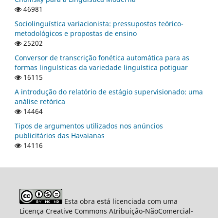
46981
Sociolinguística variacionista: pressupostos teórico-
metodológicos e propostas de ensino
25202
Conversor de transcrição fonética automática para as
formas linguísticas da variedade linguística potiguar
16115
A introdução do relatório de estágio supervisionado: uma
análise retórica
14464
Tipos de argumentos utilizados nos anúncios
publicitários das Havaianas
14116
Esta obra está licenciada com uma
Licença Creative Commons Atribuição-NãoComercial-