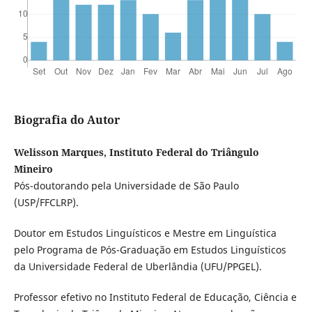
Biografia do Autor
Welisson Marques, Instituto Federal do Triângulo
Mineiro
Pós-doutorando pela Universidade de São Paulo
(USP/FFCLRP).
Doutor em Estudos Linguísticos e Mestre em Linguística
pelo Programa de Pós-Graduação em Estudos Linguísticos
da Universidade Federal de Uberlândia (UFU/PPGEL).
Professor efetivo no Instituto Federal de Educação, Ciência e