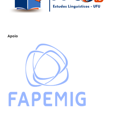
Apoio