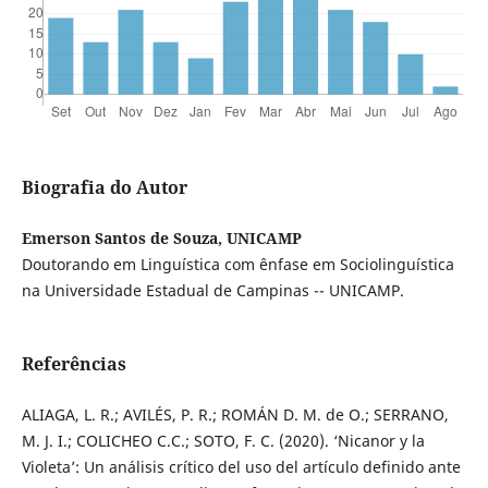
Biografia do Autor
Emerson Santos de Souza, UNICAMP
Doutorando em Linguística com ênfase em Sociolinguística
na Universidade Estadual de Campinas -- UNICAMP.
Referências
ALIAGA, L. R.; AVILÉS, P. R.; ROMÁN D. M. de O.; SERRANO,
M. J. I.; COLICHEO C.C.; SOTO, F. C. (2020). ‘Nicanor y la
Violeta’: Un análisis crítico del uso del artículo definido ante