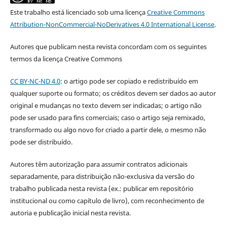
Este trabalho está licenciado sob uma licença
Creative Commons
Attribution-NonCommercial-NoDerivatives 4.0 International License
.
Autores que publicam nesta revista concordam com os seguintes
termos da licença Creative Commons
CC BY-NC-ND 4.0
: o artigo pode ser copiado e redistribuído em
qualquer suporte ou formato; os créditos devem ser dados ao autor
original e mudanças no texto devem ser indicadas; o artigo não
pode ser usado para fins comerciais; caso o artigo seja remixado,
transformado ou algo novo for criado a partir dele, o mesmo não
pode ser distribuído.
Autores têm autorização para assumir contratos adicionais
separadamente, para distribuição não-exclusiva da versão do
trabalho publicada nesta revista (ex.: publicar em repositório
institucional ou como capítulo de livro), com reconhecimento de
autoria e publicação inicial nesta revista.