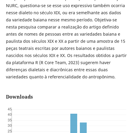
NURC, questiona-se se esse uso expressivo também ocorria
nesse dialeto no século XIX, ou era semelhante aos dados
da variedade baiana nesse mesmo período. Objetiva-se
nesta pesquisa comparar a realização do artigo definido
antes de nomes de pessoas entre as variedades baiana e
paulista dos séculos XIX e XX a partir de uma amostra de 15
peças teatrais escritas por autores baianos e paulistas
nascidos nos séculos XIX e XX. Os resultados obtidos a partir
da plataforma R (R Core Team, 2023) sugerem haver
diferenças dialetais e diacrônicas entre essas duas
variedades quanto à referencialidade do antropônimo.
Downloads