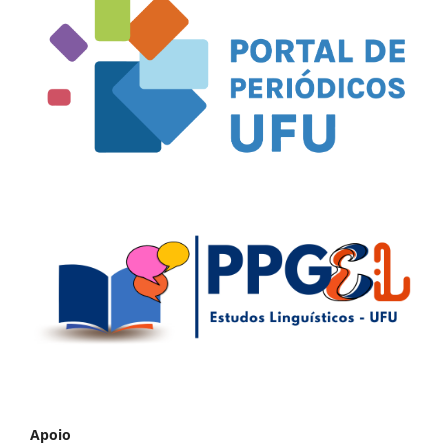
Apoio