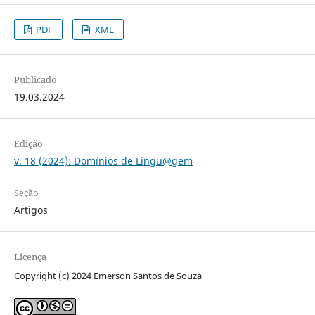
PDF
XML
Publicado
19.03.2024
Edição
v. 18 (2024): Domínios de Lingu@gem
Seção
Artigos
Licença
Copyright (c) 2024 Emerson Santos de Souza