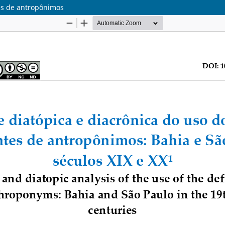
tes de antropônimos