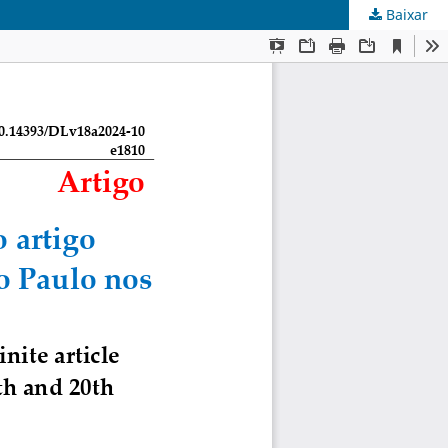
Baixar