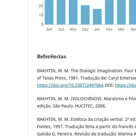
Referências
BAKHTIN, M. M. The Dialogic Imagination: Four E
of Texas Press, 1981. Tradução de: Caryl Emerso
https://doi.org/10.2307/2497064
DOI:
https://d
BAKHTIN, M. M. (VOLOCHÍNOV). Marxismo e Filo
edição. São Paulo: HUCITEC, 2006.
BAKHTIN, M. M. Estética da criação verbal. 2ª ed
Fontes, 1997. Tradução feita a partir do francês
Galvão G. Pereira. Revisão da tradução: Marina 