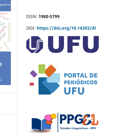
ISSN:
1980-5799
DOI:
https://doi.org/10.14393/dl