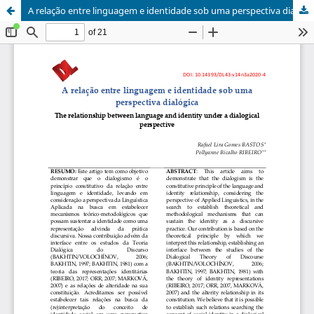
A relação entre linguagem e identidade sob uma perspectiva dialógica