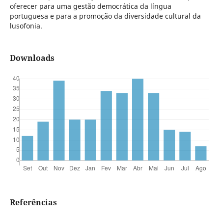
oferecer para uma gestão democrática da língua
portuguesa e para a promoção da diversidade cultural da
lusofonia.
Downloads
Referências