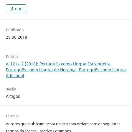
PDF
Publicado
29.06.2018
Edição
v. 12 n. 2 (2018): Português como Língua Estrangeira,
Português como Língua de Herança, Português como Língua
Adicional
Seção
Artigos
Licença
Autores que publicam nesta revista concordam com os seguintes
termos da licença Creative Commons