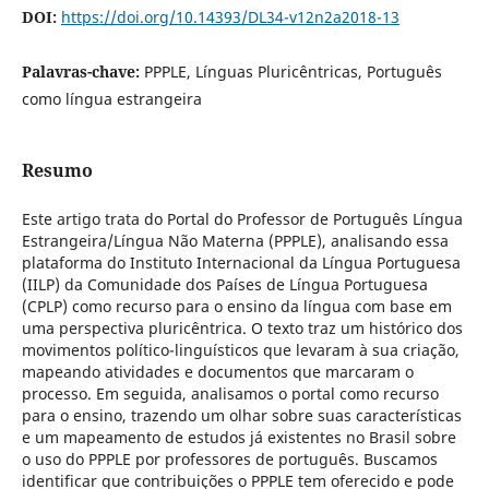
DOI:
https://doi.org/10.14393/DL34-v12n2a2018-13
Palavras-chave:
PPPLE, Línguas Pluricêntricas, Português
como língua estrangeira
Resumo
Este artigo trata do Portal do Professor de Português Língua
Estrangeira/Língua Não Materna (PPPLE), analisando essa
plataforma do Instituto Internacional da Língua Portuguesa
(IILP) da Comunidade dos Países de Língua Portuguesa
(CPLP) como recurso para o ensino da língua com base em
uma perspectiva pluricêntrica. O texto traz um histórico dos
movimentos político-linguísticos que levaram à sua criação,
mapeando atividades e documentos que marcaram o
processo. Em seguida, analisamos o portal como recurso
para o ensino, trazendo um olhar sobre suas características
e um mapeamento de estudos já existentes no Brasil sobre
o uso do PPPLE por professores de português. Buscamos
identificar que contribuições o PPPLE tem oferecido e pode