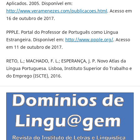
Aplicados. 2005. Disponível em:
http://www.veramenezes.com/publicacoes.html
. Acesso em
16 de outubro de 2017.
PPPLE. Portal do Professor de Português como Língua
Estrangeira. Disponível em:
http://www.ppple.org/
. Acesso
em 11 de outubro de 2017.
RETO, L.; MACHADO, F. L.; ESPERANÇA, J. P. Novo Atlas da
Língua Portuguesa. Lisboa, Instituto Superior do Trabalho e
do Emprego (ISCTE), 2016.