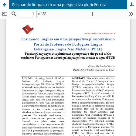
Ensinando línguas em uma perspectiva pluricêntrica