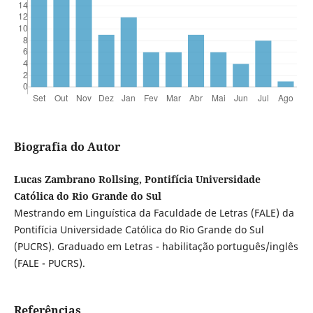
Biografia do Autor
Lucas Zambrano Rollsing, Pontifícia Universidade
Católica do Rio Grande do Sul
Mestrando em Linguística da Faculdade de Letras (FALE) da
Pontifícia Universidade Católica do Rio Grande do Sul
(PUCRS). Graduado em Letras - habilitação português/inglês
(FALE - PUCRS).
Referências