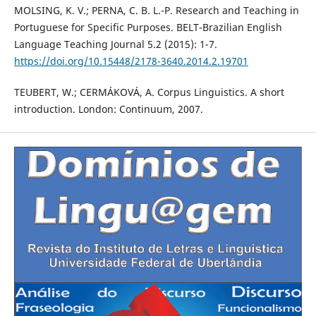
MOLSING, K. V.; PERNA, C. B. L.-P. Research and Teaching in
Portuguese for Specific Purposes. BELT-Brazilian English
Language Teaching Journal 5.2 (2015): 1-7.
https://doi.org/10.15448/2178-3640.2014.2.19701
TEUBERT, W.; CERMÁKOVÁ, A. Corpus Linguistics. A short
introduction. London: Continuum, 2007.