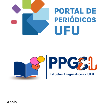
Apoio