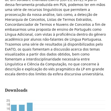
dessa ferramenta produzida em PLN, podemos ter em mãos
uma série de recursos linguísticos que permitem a
prossecução da nossa análise, tais como, a detecção de
Hierarquia de Conceitos, Listas de Termos Extraídos,
Concordanciador de Termos e Nuvens de Conceitos a fim de
embasarmos uma proposta de ensino de Português como
Língua Adicional, com vistas à proficiência dentro do gênero
acadêmico por alunos não-falantes de Língua Portuguesa.
Trazemos uma série de resultados já disponibilizados pelo
ExATO, os quais fomentam a discussão acerca dos temas
visualizados a partir dos dados obtidos, bem como
fomentam a interdisciplinaridade necessária entre
Linguística e Ciência da Computação, no que concerne à
descrição e explicação do viés pragmático da LP em grande
escala dentro dos limites da esfera discursiva universitária.
Downloads