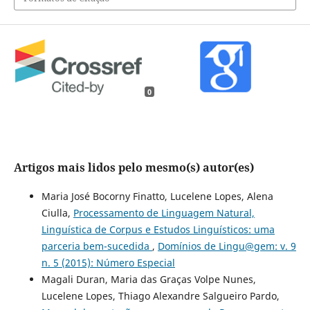
0
Artigos mais lidos pelo mesmo(s) autor(es)
Maria José Bocorny Finatto, Lucelene Lopes, Alena
Ciulla,
Processamento de Linguagem Natural,
Linguística de Corpus e Estudos Linguísticos: uma
parceria bem-sucedida
,
Domínios de Lingu@gem: v. 9
n. 5 (2015): Número Especial
Magali Duran, Maria das Graças Volpe Nunes,
Lucelene Lopes, Thiago Alexandre Salgueiro Pardo,