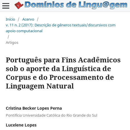
Início
/
Acervo
/
v. 11 n. 2 (2017): Descrição de gêneros textuais/discursivos com
apoio computacional
/
Artigos
Português para Fins Acadêmicos
sob o aporte da Linguística de
Corpus e do Processamento de
Linguagem Natural
Cristina Becker Lopes Perna
Pontifícia Universidade Católica do Rio Grande do Sul
Lucelene Lopes