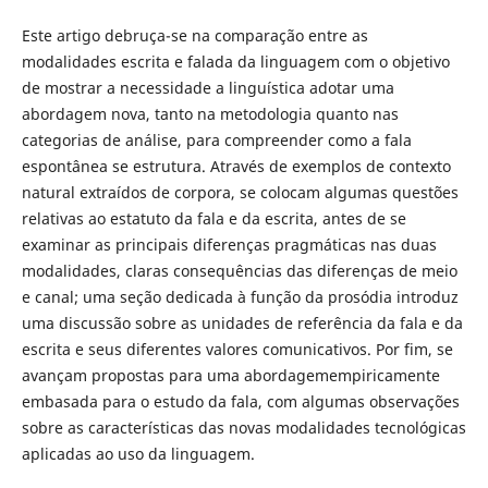
Este artigo debruça-se na comparação entre as
modalidades escrita e falada da linguagem com o objetivo
de mostrar a necessidade a linguística adotar uma
abordagem nova, tanto na metodologia quanto nas
categorias de análise, para compreender como a fala
espontânea se estrutura. Através de exemplos de contexto
natural extraídos de corpora, se colocam algumas questões
relativas ao estatuto da fala e da escrita, antes de se
examinar as principais diferenças pragmáticas nas duas
modalidades, claras consequências das diferenças de meio
e canal; uma seção dedicada à função da prosódia introduz
uma discussão sobre as unidades de referência da fala e da
escrita e seus diferentes valores comunicativos. Por fim, se
avançam propostas para uma abordagemempiricamente
embasada para o estudo da fala, com algumas observações
sobre as características das novas modalidades tecnológicas
aplicadas ao uso da linguagem.