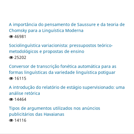
A importância do pensamento de Saussure e da teoria de
Chomsky para a Linguística Moderna
46981
Sociolinguística variacionista: pressupostos teórico-
metodológicos e propostas de ensino
25202
Conversor de transcrição fonética automática para as
formas linguísticas da variedade linguística potiguar
16115
A introdução do relatório de estágio supervisionado: uma
análise retórica
14464
Tipos de argumentos utilizados nos anúncios
publicitários das Havaianas
14116