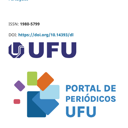
ISSN:
1980-5799
DOI:
https://doi.org/10.14393/dl