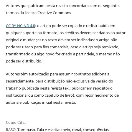
Autores que publicam nesta revista concordam com os seguintes
termos da licença Creative Commons
CC BY-NC-ND 4.0
: o artigo pode ser copiado e redistribuído em
qualquer suporte ou formato; os créditos devem ser dados ao autor
original e mudanças no texto devem ser indicadas; o artigo não
pode ser usado para fins comerciais; caso o artigo seja remixado,
transformado ou algo novo for criado a partir dele, o mesmo não
pode ser distribuído.
Autores têm autorização para assumir contratos adicionais
separadamente, para distribuição não-exclusiva da versão do
trabalho publicada nesta revista (ex.: publicar em repositório
institucional ou como capítulo de livro), com reconhecimento de
autoria e publicação inicial nesta revista.
Como Citar
RASO, Tommaso. Fala e escrita: meio, canal, consequências