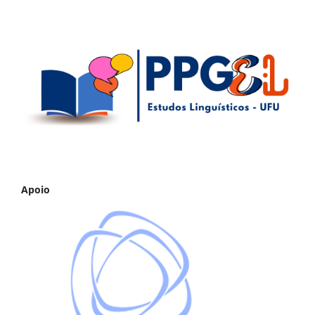
Apoio