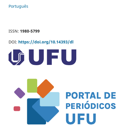
Português
ISSN:
1980-5799
DOI:
https://doi.org/10.14393/dl