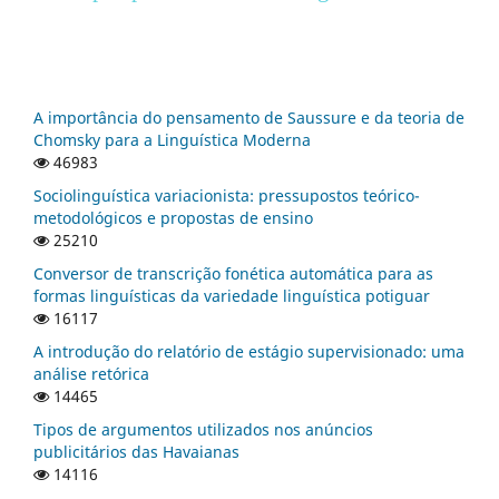
A importância do pensamento de Saussure e da teoria de
Chomsky para a Linguística Moderna
46983
Sociolinguística variacionista: pressupostos teórico-
metodológicos e propostas de ensino
25210
Conversor de transcrição fonética automática para as
formas linguísticas da variedade linguística potiguar
16117
A introdução do relatório de estágio supervisionado: uma
análise retórica
14465
Tipos de argumentos utilizados nos anúncios
publicitários das Havaianas
14116