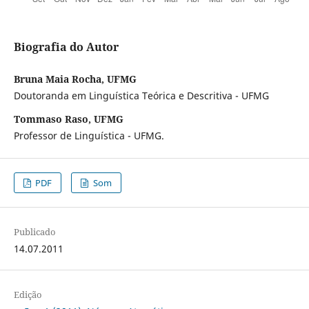
Biografia do Autor
Bruna Maia Rocha, UFMG
Doutoranda em Linguística Teórica e Descritiva - UFMG
Tommaso Raso, UFMG
Professor de Linguística - UFMG.
PDF
Som
Publicado
14.07.2011
Edição