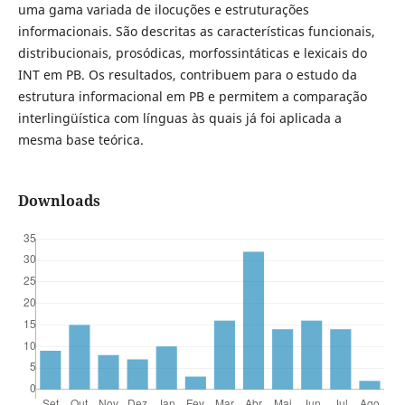
uma gama variada de ilocuções e estruturações
informacionais. São descritas as características funcionais,
distribucionais, prosódicas, morfossintáticas e lexicais do
INT em PB. Os resultados, contribuem para o estudo da
estrutura informacional em PB e permitem a comparação
interlingüística com línguas às quais já foi aplicada a
mesma base teórica.
Downloads