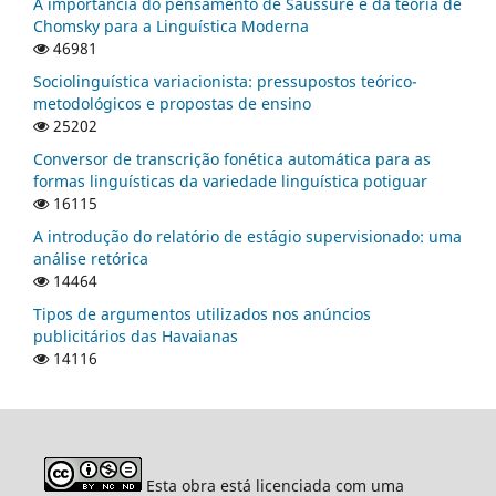
A importância do pensamento de Saussure e da teoria de
Chomsky para a Linguística Moderna
46981
Sociolinguística variacionista: pressupostos teórico-
metodológicos e propostas de ensino
25202
Conversor de transcrição fonética automática para as
formas linguísticas da variedade linguística potiguar
16115
A introdução do relatório de estágio supervisionado: uma
análise retórica
14464
Tipos de argumentos utilizados nos anúncios
publicitários das Havaianas
14116
Esta obra está licenciada com uma