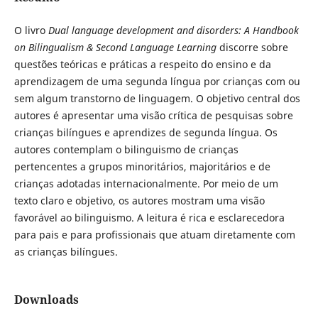
O livro
Dual language development and disorders: A
Handbook
on Bilingualism & Second Language Learning
discorre sobre
questões teóricas e práticas a respeito do ensino e da
aprendizagem de uma segunda língua por crianças com ou
sem algum transtorno de linguagem. O objetivo central dos
autores é apresentar uma visão crítica de pesquisas sobre
crianças bilíngues e aprendizes de segunda língua. Os
autores contemplam o bilinguismo de crianças
pertencentes a grupos minoritários, majoritários e de
crianças adotadas internacionalmente. Por meio de um
texto claro e objetivo, os autores mostram uma visão
favorável ao bilinguismo. A leitura é rica e esclarecedora
para pais e para profissionais que atuam diretamente com
as crianças bilíngues.
Downloads