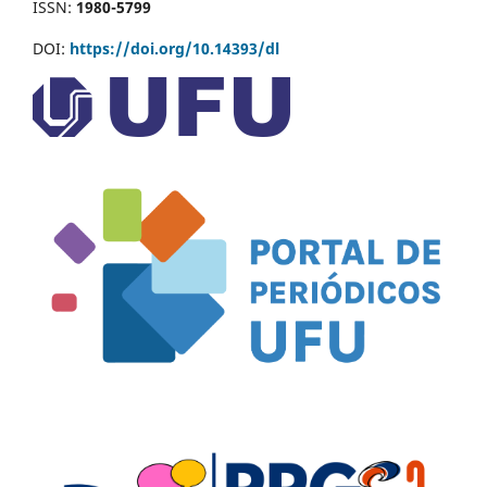
ISSN:
1980-5799
DOI:
https://doi.org/10.14393/dl