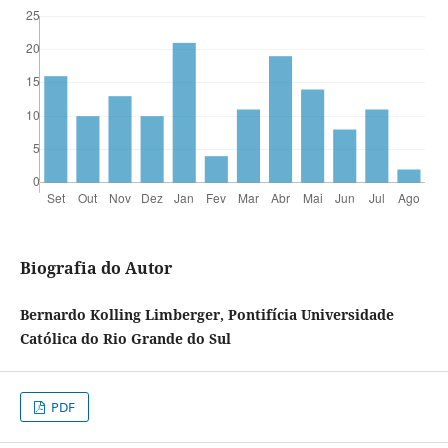
Biografia do Autor
Bernardo Kolling Limberger, Pontifícia Universidade
Católica do Rio Grande do Sul
PDF