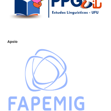
Apoio