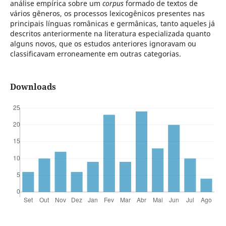
análise empírica sobre um
corpus
formado de textos de
vários gêneros, os processos lexicogênicos presentes nas
principais línguas românicas e germânicas, tanto aqueles já
descritos anteriormente na literatura especializada quanto
alguns novos, que os estudos anteriores ignoravam ou
classificavam erroneamente em outras categorias.
Downloads