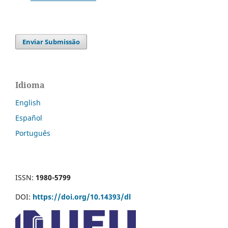
Enviar Submissão
Idioma
English
Español
Português
ISSN:
1980-5799
DOI:
https://doi.org/10.14393/dl