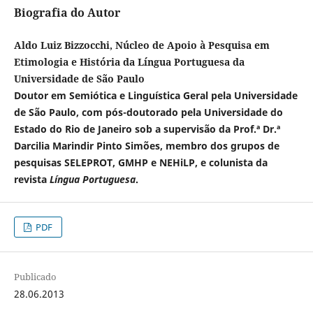
Biografia do Autor
Aldo Luiz Bizzocchi, Núcleo de Apoio à Pesquisa em
Etimologia e História da Língua Portuguesa da
Universidade de São Paulo
Doutor em Semiótica e Linguística Geral pela Universidade
de São Paulo, com pós-doutorado pela Universidade do
Estado do Rio de Janeiro sob a supervisão da Prof.ª Dr.ª
Darcilia Marindir Pinto Simões, membro dos grupos de
pesquisas SELEPROT, GMHP e NEHiLP, e colunista da
revista
Língua Portuguesa
.
PDF
Publicado
28.06.2013