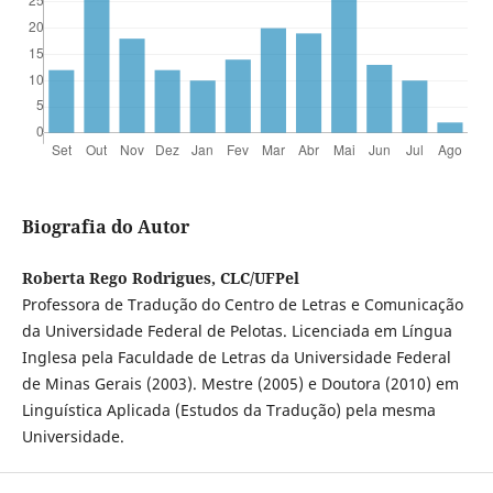
Biografia do Autor
Roberta Rego Rodrigues, CLC/UFPel
Professora de Tradução do Centro de Letras e Comunicação
da Universidade Federal de Pelotas. Licenciada em Língua
Inglesa pela Faculdade de Letras da Universidade Federal
de Minas Gerais (2003). Mestre (2005) e Doutora (2010) em
Linguística Aplicada (Estudos da Tradução) pela mesma
Universidade.