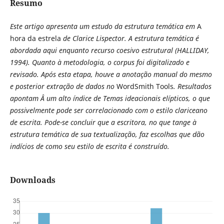
Resumo
Este artigo apresenta um estudo da estrutura temática em
A
hora da estrela
de Clarice Lispector. A estrutura temática é
abordada aqui enquanto recurso coesivo estrutural (HALLIDAY,
1994). Quanto à metodologia, o corpus foi digitalizado e
revisado. Após esta etapa, houve a anotação manual do mesmo
e posterior extração de dados no
WordSmith Tools
. Resultados
apontam Â um alto índice de Temas ideacionais elípticos, o que
possivelmente pode ser correlacionado com o estilo clariceano
de escrita. Pode-se concluir que a escritora, no que tange à
estrutura temática de sua textualização, faz escolhas que dão
indícios de como seu estilo de escrita é construído.
Downloads