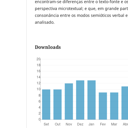
encontram-se diferenças entre o texto-fonte e o
perspectiva microtextual; e que, em grande par
consonância entre os modos semióticos verbal e 
analisado.
Downloads