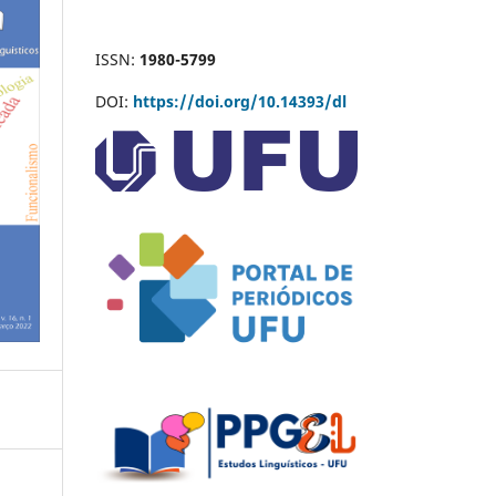
ISSN:
1980-5799
DOI:
https://doi.org/10.14393/dl