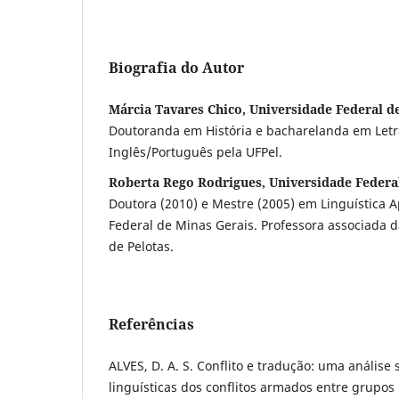
Biografia do Autor
Márcia Tavares Chico, Universidade Federal d
Doutoranda em História e bacharelanda em Let
Inglês/Português pela UFPel.
Roberta Rego Rodrigues, Universidade Federal
Doutora (2010) e Mestre (2005) em Linguística A
Federal de Minas Gerais. Professora associada 
de Pelotas.
Referências
ALVES, D. A. S. Conflito e tradução: uma análise 
linguísticas dos conflitos armados entre grupos 