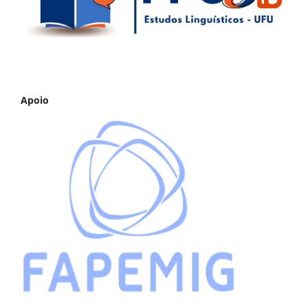
Apoio