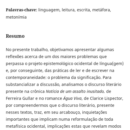
Palavras-chave:
linguagem, leitura, escrita, metáfora,
metonímia
Resumo
No presente trabalho, objetivamos apresentar algumas
reflexões acerca de um dos maiores problemas que
perpassa o projeto epistemológico ocidental de língua(gem)
e, por conseguinte, das práticas de ler e de escrever na
contemporaneidade: o problema da significação. Para
substancializar a discussão, analisamos o discurso literário
presente na crônica
Notícia de um assalto inusitado,
de
Ferreira Gullar e no romance
Água Viva
, de Clarice Lispector,
por compreendermos que o discurso literário, presente
nesses textos, traz, em seu arcabouço, inquietações
importantes que implicam numa reformulação de toda
metafísica ocidental, implicações estas que revelam modos