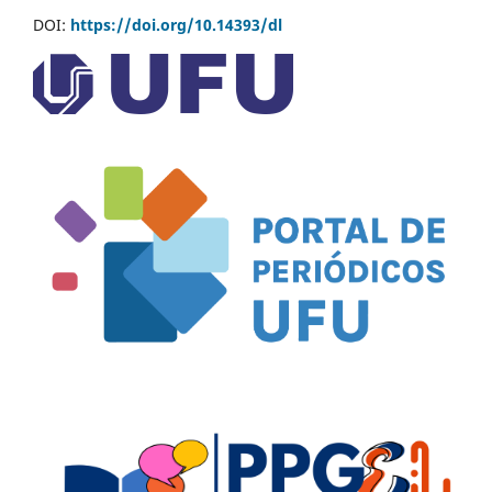
DOI:
https://doi.org/10.14393/dl