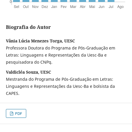
Biografia do Autor
Vânia Lúcia Menezes Torga, UESC
Professora Doutora do Programa de Pós-Graduação em
Letras: Linguagens e Representações da Uesc-Ba e
pesquisadora do CNPq.
Valdicléa Souza, UESC
Mestranda do Programa de Pós-Graduação em Letras:
Linguagens e Representações da Uesc-Ba e bolsista da
CAPES.
PDF