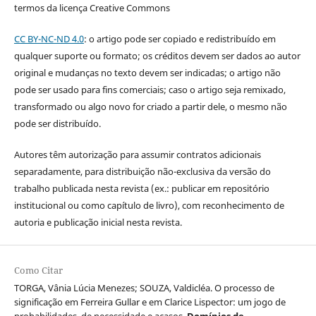
termos da licença Creative Commons
CC BY-NC-ND 4.0
: o artigo pode ser copiado e redistribuído em
qualquer suporte ou formato; os créditos devem ser dados ao autor
original e mudanças no texto devem ser indicadas; o artigo não
pode ser usado para fins comerciais; caso o artigo seja remixado,
transformado ou algo novo for criado a partir dele, o mesmo não
pode ser distribuído.
Autores têm autorização para assumir contratos adicionais
separadamente, para distribuição não-exclusiva da versão do
trabalho publicada nesta revista (ex.: publicar em repositório
institucional ou como capítulo de livro), com reconhecimento de
autoria e publicação inicial nesta revista.
Como Citar
TORGA, Vânia Lúcia Menezes; SOUZA, Valdicléa. O processo de
significação em Ferreira Gullar e em Clarice Lispector: um jogo de