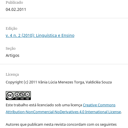
Publicado
04.02.2011
Edição
v. 4 n. 2 (2010): Linguística e Ensino
Seção
Artigos
Licença
Copyright (c) 2011 Vânia Lúcia Menezes Torga, Valdicléa Souza
Este trabalho está licenciado sob uma licença
Creative Commons
Attribution-NonCommercial-NoDerivatives 4.0 International License
.
Autores que publicam nesta revista concordam com os seguintes