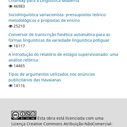
Chomsky para a Linguística Moderna
46983
Sociolinguística variacionista: pressupostos teórico-
metodológicos e propostas de ensino
25210
Conversor de transcrição fonética automática para as
formas linguísticas da variedade linguística potiguar
16117
A introdução do relatório de estágio supervisionado: uma
análise retórica
14465
Tipos de argumentos utilizados nos anúncios
publicitários das Havaianas
14116
Esta obra está licenciada com uma
Licença Creative Commons Atribuição-NãoComercial-