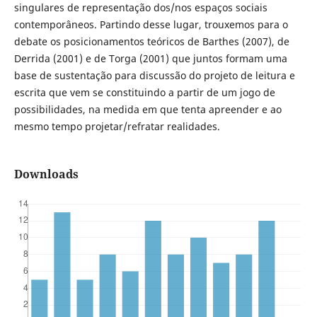
singulares de representação dos/nos espaços sociais
contemporâneos. Partindo desse lugar, trouxemos para o
debate os posicionamentos teóricos de Barthes (2007), de
Derrida (2001) e de Torga (2001) que juntos formam uma
base de sustentação para discussão do projeto de leitura e
escrita que vem se constituindo a partir de um jogo de
possibilidades, na medida em que tenta apreender e ao
mesmo tempo projetar/refratar realidades.
Downloads