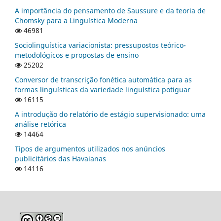
A importância do pensamento de Saussure e da teoria de
Chomsky para a Linguística Moderna
46981
Sociolinguística variacionista: pressupostos teórico-
metodológicos e propostas de ensino
25202
Conversor de transcrição fonética automática para as
formas linguísticas da variedade linguística potiguar
16115
A introdução do relatório de estágio supervisionado: uma
análise retórica
14464
Tipos de argumentos utilizados nos anúncios
publicitários das Havaianas
14116