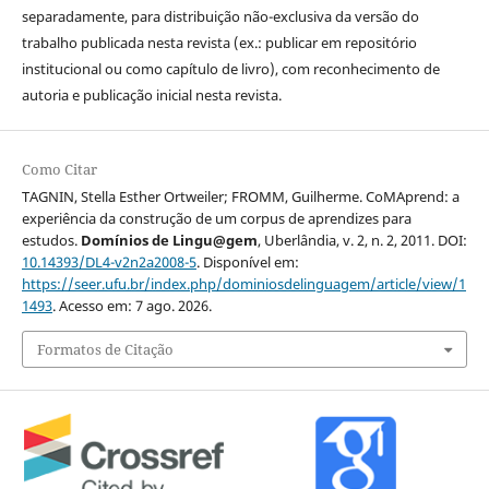
separadamente, para distribuição não-exclusiva da versão do
trabalho publicada nesta revista (ex.: publicar em repositório
institucional ou como capítulo de livro), com reconhecimento de
autoria e publicação inicial nesta revista.
Como Citar
TAGNIN, Stella Esther Ortweiler; FROMM, Guilherme. CoMAprend: a
experiência da construção de um corpus de aprendizes para
estudos.
Domínios de Lingu@gem
, Uberlândia, v. 2, n. 2, 2011. DOI:
10.14393/DL4-v2n2a2008-5
. Disponível em:
https://seer.ufu.br/index.php/dominiosdelinguagem/article/view/1
1493
. Acesso em: 7 ago. 2026.
Formatos de Citação