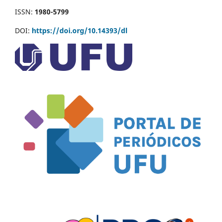
ISSN:
1980-5799
DOI:
https://doi.org/10.14393/dl