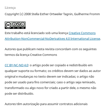
Licença
Copyright (c) 2008 Stella Esther Ortweiler Tagnin, Guilherme Fromm
Este trabalho está licenciado sob uma licença
Creative Commons
Attribution-NonCommercial-NoDerivatives 4.0 International License
.
Autores que publicam nesta revista concordam com os seguintes
termos da licença Creative Commons
CC BY-NC-ND 4.0
: o artigo pode ser copiado e redistribuído em
qualquer suporte ou formato; os créditos devem ser dados ao autor
original e mudanças no texto devem ser indicadas; o artigo não
pode ser usado para fins comerciais; caso o artigo seja remixado,
transformado ou algo novo for criado a partir dele, o mesmo não
pode ser distribuído.
Autores têm autorização para assumir contratos adicionais