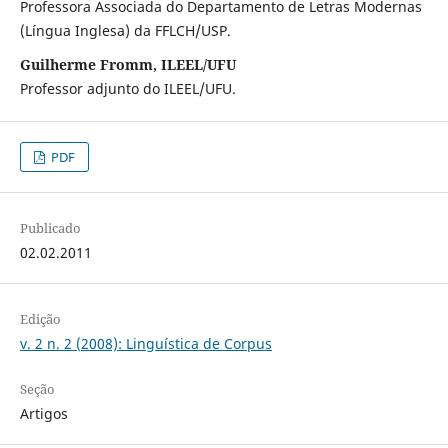
Professora Associada do Departamento de Letras Modernas
(Língua Inglesa) da FFLCH/USP.
Guilherme Fromm, ILEEL/UFU
Professor adjunto do ILEEL/UFU.
PDF
Publicado
02.02.2011
Edição
v. 2 n. 2 (2008): Linguística de Corpus
Seção
Artigos