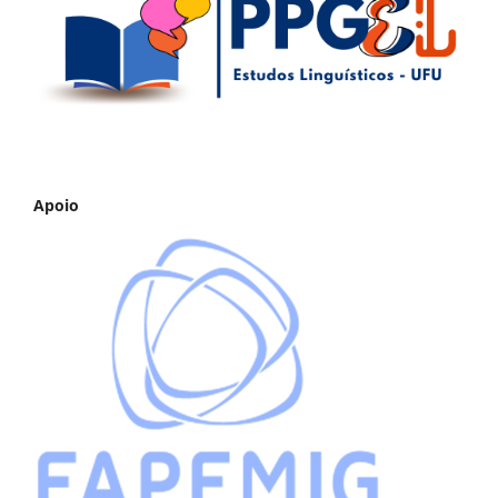
Apoio