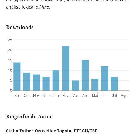
análise lexical
off-line
.
Downloads
Biografia do Autor
Stella Esther Ortweiler Tagnin, FFLCH/USP