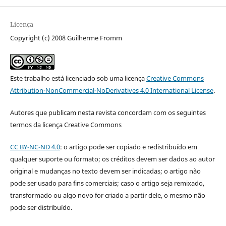
Licença
Copyright (c) 2008 Guilherme Fromm
Este trabalho está licenciado sob uma licença
Creative Commons
Attribution-NonCommercial-NoDerivatives 4.0 International License
.
Autores que publicam nesta revista concordam com os seguintes
termos da licença Creative Commons
CC BY-NC-ND 4.0
: o artigo pode ser copiado e redistribuído em
qualquer suporte ou formato; os créditos devem ser dados ao autor
original e mudanças no texto devem ser indicadas; o artigo não
pode ser usado para fins comerciais; caso o artigo seja remixado,
transformado ou algo novo for criado a partir dele, o mesmo não
pode ser distribuído.