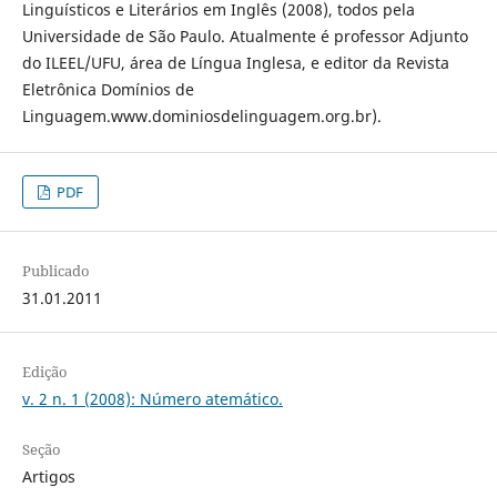
Linguísticos e Literários em Inglês (2008), todos pela
Universidade de São Paulo. Atualmente é professor Adjunto
do ILEEL/UFU, área de Língua Inglesa, e editor da Revista
Eletrônica Domínios de
Linguagem.www.dominiosdelinguagem.org.br).
PDF
Publicado
31.01.2011
Edição
v. 2 n. 1 (2008): Número atemático.
Seção
Artigos