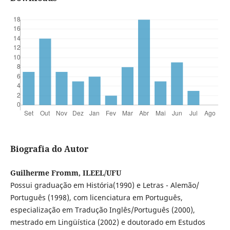
Biografia do Autor
Guilherme Fromm, ILEEL/UFU
Possui graduação em História(1990) e Letras - Alemão/
Português (1998), com licenciatura em Português,
especialização em Tradução Inglês/Português (2000),
mestrado em Lingüística (2002) e doutorado em Estudos