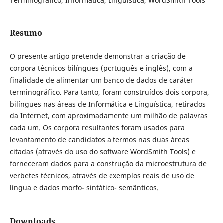
Terminográfico, Informática, Linguística, WordSmith Tools
Resumo
O presente artigo pretende demonstrar a criação de
corpora técnicos bilíngues (português e inglês), com a
finalidade de alimentar um banco de dados de caráter
terminográfico. Para tanto, foram construídos dois corpora,
bilíngues nas áreas de Informática e Linguística, retirados
da Internet, com aproximadamente um milhão de palavras
cada um. Os corpora resultantes foram usados para
levantamento de candidatos a termos nas duas áreas
citadas (através do uso do software WordSmith Tools) e
forneceram dados para a construção da microestrutura de
verbetes técnicos, através de exemplos reais de uso de
língua e dados morfo- sintático- semânticos.
Downloads