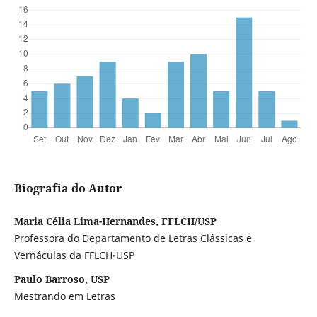
Biografia do Autor
Maria Célia Lima-Hernandes, FFLCH/USP
Professora do Departamento de Letras Clássicas e
Vernáculas da FFLCH-USP
Paulo Barroso, USP
Mestrando em Letras