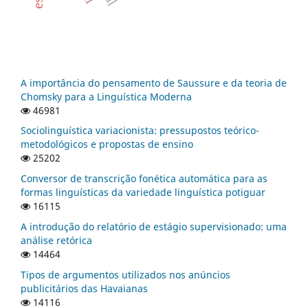
A importância do pensamento de Saussure e da teoria de
Chomsky para a Linguística Moderna
46981
Sociolinguística variacionista: pressupostos teórico-
metodológicos e propostas de ensino
25202
Conversor de transcrição fonética automática para as
formas linguísticas da variedade linguística potiguar
16115
A introdução do relatório de estágio supervisionado: uma
análise retórica
14464
Tipos de argumentos utilizados nos anúncios
publicitários das Havaianas
14116