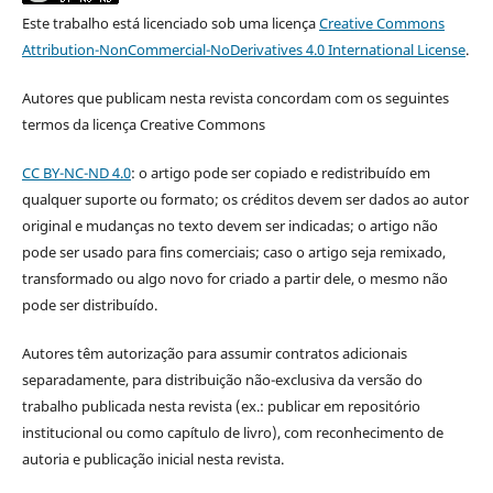
Este trabalho está licenciado sob uma licença
Creative Commons
Attribution-NonCommercial-NoDerivatives 4.0 International License
.
Autores que publicam nesta revista concordam com os seguintes
termos da licença Creative Commons
CC BY-NC-ND 4.0
: o artigo pode ser copiado e redistribuído em
qualquer suporte ou formato; os créditos devem ser dados ao autor
original e mudanças no texto devem ser indicadas; o artigo não
pode ser usado para fins comerciais; caso o artigo seja remixado,
transformado ou algo novo for criado a partir dele, o mesmo não
pode ser distribuído.
Autores têm autorização para assumir contratos adicionais
separadamente, para distribuição não-exclusiva da versão do
trabalho publicada nesta revista (ex.: publicar em repositório
institucional ou como capítulo de livro), com reconhecimento de
autoria e publicação inicial nesta revista.