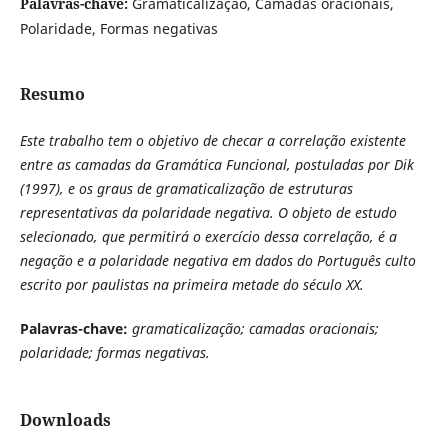
Palavras-chave:
Gramaticalização, Camadas oracionais,
Polaridade, Formas negativas
Resumo
Este trabalho tem o objetivo de checar a correlação existente
entre as camadas da Gramática Funcional, postuladas por Dik
(1997), e os graus de gramaticalização de estruturas
representativas da polaridade negativa. O objeto de estudo
selecionado, que permitirá o exercício dessa correlação, é a
negação e a polaridade negativa em dados do Português culto
escrito por paulistas na primeira metade do século XX.
Palavras-chave:
gramaticalização; camadas oracionais;
polaridade; formas negativas.
Downloads