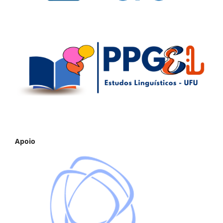
Apoio