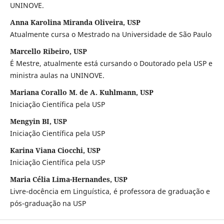
UNINOVE.
Anna Karolina Miranda Oliveira, USP
Atualmente cursa o Mestrado na Universidade de São Paulo
Marcello Ribeiro, USP
É Mestre, atualmente está cursando o Doutorado pela USP e
ministra aulas na UNINOVE.
Mariana Corallo M. de A. Kuhlmann, USP
Iniciação Científica pela USP
Mengyin BI, USP
Iniciação Científica pela USP
Karina Viana Ciocchi, USP
Iniciação Científica pela USP
Maria Célia Lima-Hernandes, USP
Livre-docência em Linguística, é professora de graduação e
pós-graduação na USP