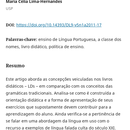
Maria Célia Lima-Hernandes
USP
DOI:
https://doi.org/10.14393/DL9-v5n1a2011-17
Palavras-chave:
ensino de Língua Portuguesa, a classe dos
nomes, livro didático, política de ensino.
Resumo
Este artigo aborda as concepções veiculadas nos livros
didáticos – LDs – em comparação com os conceitos das
gramáticas tradicionais. Analisa-se como é construída a
orientação didática e a forma de apresentação de seus
exercícios que supostamente devem contribuir para a
aprendizagem do aluno. Ainda verifica-se a pertinência de
se falar em uma abordagem da língua em uso com o
recurso a exemplos de língua falada culta do século XXI.