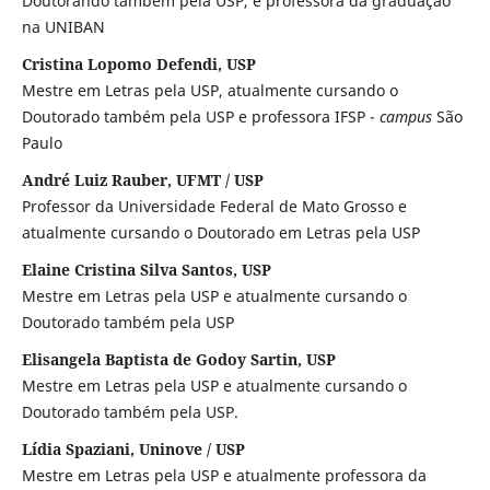
Doutorando também pela USP, é professora da graduação
na UNIBAN
Cristina Lopomo Defendi, USP
Mestre em Letras pela USP, atualmente cursando o
Doutorado também pela USP e professora IFSP -
campus
São
Paulo
André Luiz Rauber, UFMT / USP
Professor da Universidade Federal de Mato Grosso e
atualmente cursando o Doutorado em Letras pela USP
Elaine Cristina Silva Santos, USP
Mestre em Letras pela USP e atualmente cursando o
Doutorado também pela USP
Elisangela Baptista de Godoy Sartin, USP
Mestre em Letras pela USP e atualmente cursando o
Doutorado também pela USP.
Lídia Spaziani, Uninove / USP
Mestre em Letras pela USP e atualmente professora da