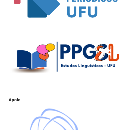
Apoio