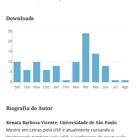
Downloads
Biografia do Autor
Renata Barbosa Vicente, Universidade de São Paulo
Mestre em Letras pela USP e atualmente cursando o