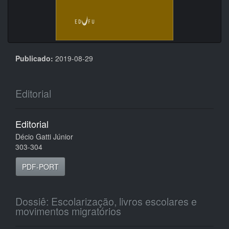
Publicado:
2019-08-29
Editorial
Editorial
Décio Gatti Júnior
303-304
PDF-PORT
Dossiê: Escolarização, livros escolares e
movimentos migratórios