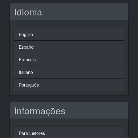
Idioma
English
Español
Français
Italiano
Português
Informações
Para Leitores